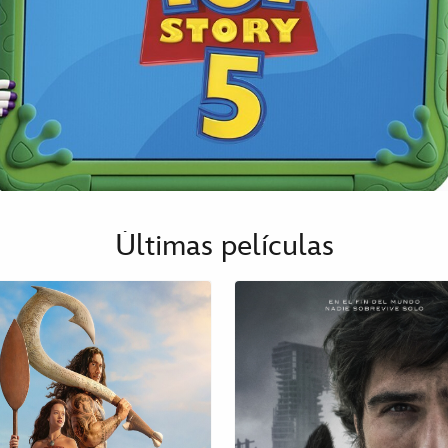
Últimas películas