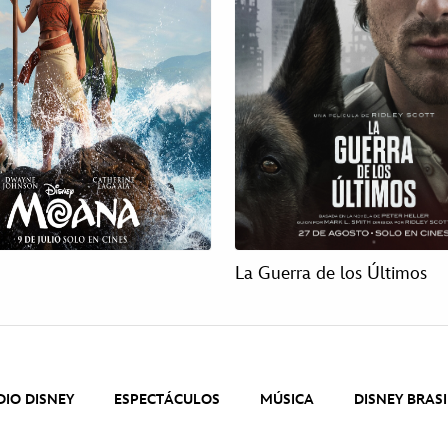
La Guerra de los Últimos
DIO DISNEY
ESPECTÁCULOS
MÚSICA
DISNEY BRASI