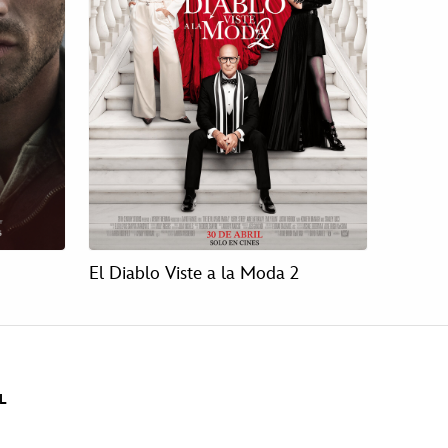
El Diablo Viste a la Moda 2
L