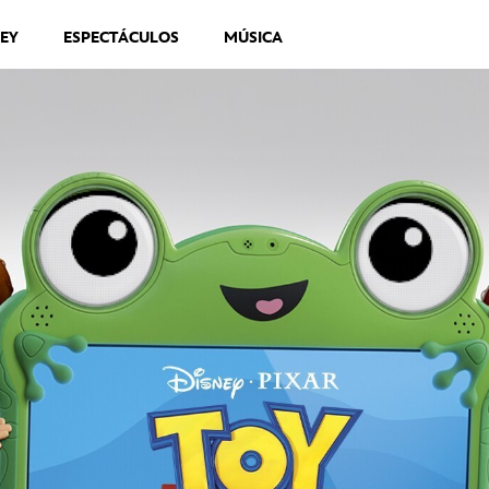
NEY
ESPECTÁCULOS
MÚSICA