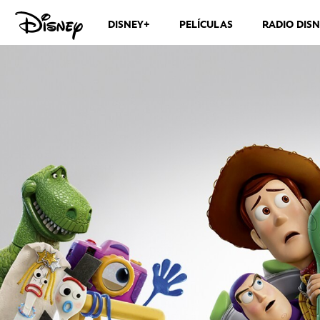
DISNEY+
PELÍCULAS
RADIO DIS