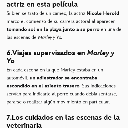
actriz en esta película
Si bien se trató de un cameo, la actriz
Nicole Herold
marcó el comienzo de su carrera actoral al aparecer
tomando sol en la playa junto a su perro
en una de
las escenas de
Marley y Yo.
6.Viajes supervisados en
Marley y
Yo
En cada escena en la que Marley estaba en un
automóvil,
un adiestrador se encontraba
escondido en el asiento trasero
. Sus indicaciones
servían para indicarle al perro cuando debía sentarse,
pararse o realizar algún movimiento en particular.
7.Los cuidados en las escenas de la
veterinaria