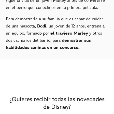
sigue la vida de un joven Marley antes de convertirse
en el perro que conocimos en la primera película.
Para demostrarle a su familia que es capaz de cuidar
de una mascota,
Bodi
, un joven de 12 años, entrena a
un equipo, formado por
el travieso Marley
y otros
dos cachorros del barrio, para
demostrar sus
habilidades caninas en un concurso.
¿Quieres recibir todas las novedades
de Disney?