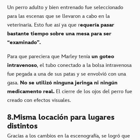
Un perro adulto y bien entrenado fue seleccionado
para las escenas que se llevaron a cabo en la
veterinaria. Esto fue así ya que r
equería pasar
bastante tiempo sobre una mesa para ser
“examinado”.
Para que pareciera que Marley tenía
un goteo
intravenoso
, el tubo conectado a la bolsa intravenosa
fue pegada a una de sus patas y se envolvió con una
gasa.
No se utilizó ninguna jeringa ni ningún
medicamento real.
El cierre de los ojos del perro fue
creado con efectos visuales.
8.Misma locación para lugares
distintos
Gracias a los cambios en la escenografía, se logró que