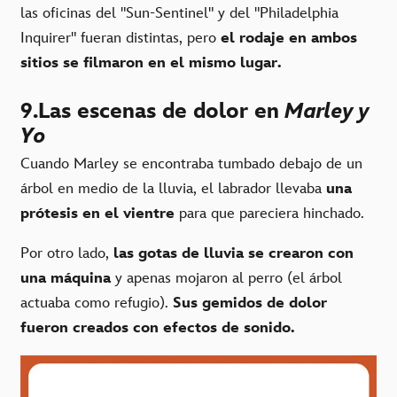
las oficinas del "Sun-Sentinel" y del "Philadelphia
Inquirer" fueran distintas, pero
el rodaje en ambos
sitios se filmaron en el mismo lugar.
9.Las escenas de dolor en
Marley y
Yo
Cuando Marley se encontraba tumbado debajo de un
árbol en medio de la lluvia, el labrador llevaba
una
prótesis en el vientre
para que pareciera hinchado.
Por otro lado,
las gotas de lluvia se crearon con
una máquina
y apenas mojaron al perro (el árbol
actuaba como refugio).
Sus gemidos de dolor
fueron creados con efectos de sonido.