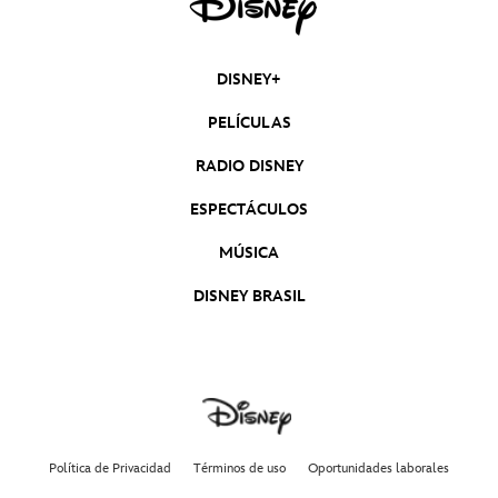
DISNEY+
PELÍCULAS
RADIO DISNEY
ESPECTÁCULOS
MÚSICA
DISNEY BRASIL
Política de Privacidad
Términos de uso
Oportunidades laborales