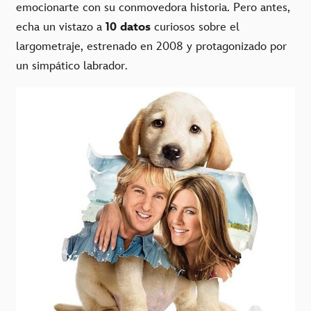
emocionarte con su conmovedora historia. Pero antes,
echa un vistazo a
10 datos
curiosos sobre el
largometraje, estrenado en 2008 y protagonizado por
un simpático labrador.