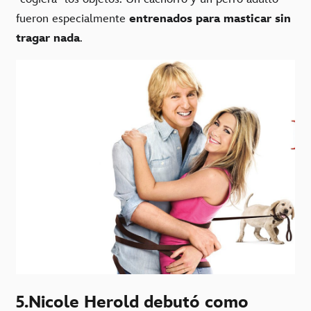
fueron especialmente
entrenados para masticar sin
tragar nada
.
5.Nicole Herold debutó como