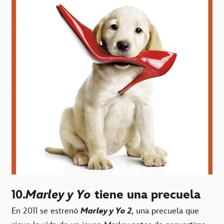
10.
Marley y Yo
tiene una precuela
En 2011 se estrenó
Marley y Yo 2
, una precuela que