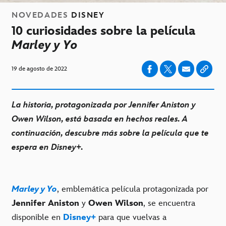
NOVEDADES
DISNEY
10 curiosidades sobre la película
Marley y Yo
19 de agosto de 2022
La historia, protagonizada por Jennifer Aniston y
Owen Wilson, está basada en hechos reales. A
continuación, descubre más sobre la película que te
espera en Disney+.
Marley y Yo
, emblemática película protagonizada por
Jennifer Aniston
y
Owen Wilson
, se encuentra
disponible en
Disney+
para que vuelvas a