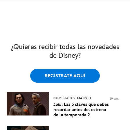
¿Quieres recibir todas las novedades
de Disney?
REGÍSTRATE AQUÍ
NOVEDADES
MARVEL
29 sep.
Loki
: Las 3 claves que debes
recordar antes del estreno
de la temporada 2