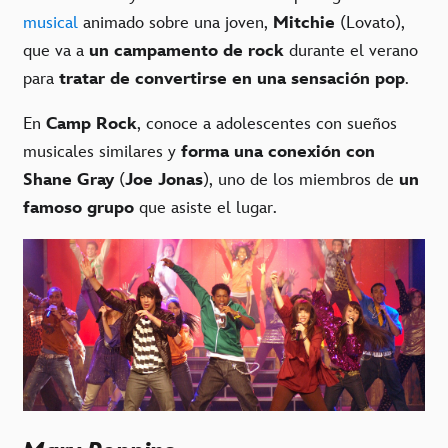
musical
animado sobre una joven,
Mitchie
(Lovato),
que va a
un campamento de rock
durante el verano
para
tratar de convertirse en una sensación pop
.
En
Camp Rock
, conoce a adolescentes con sueños
musicales similares y
forma una conexión con
Shane Gray
(
Joe Jonas
), uno de los miembros de
un
famoso grupo
que asiste el lugar.