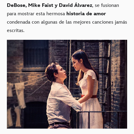
DeBose, Mike Faist y David Álvarez
, se fusionan
para mostrar esta hermosa
historia de amor
condenada con algunas de las mejores canciones jamás
escritas.