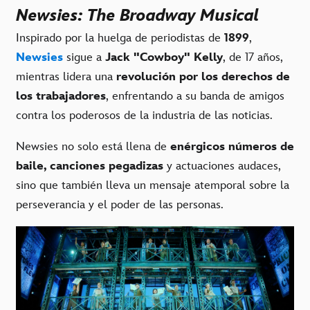
Newsies: The Broadway Musical
Inspirado por la huelga de periodistas de
1899
,
Newsies
sigue a
Jack "Cowboy" Kelly
, de 17 años,
mientras lidera una
revolución por los derechos de
los trabajadores
, enfrentando a su banda de amigos
contra los poderosos de la industria de las noticias.
Newsies no solo está llena de
enérgicos números de
baile, canciones pegadizas
y actuaciones audaces,
sino que también lleva un mensaje atemporal sobre la
perseverancia y el poder de las personas.