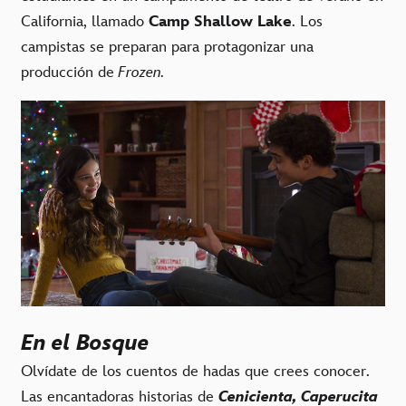
California, llamado
Camp Shallow Lake
. Los
campistas se preparan para protagonizar una
producción de
Frozen.
En el Bosque
Olvídate de los cuentos de hadas que crees conocer.
Las encantadoras historias de
Cenicienta, Caperucita