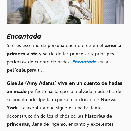
Encantada
Si eres ese tipo de persona que no cree en el
amor a
primera vista
y se ríe de las princesas y príncipes
perfectos de cuento de hadas,
Encantada
es la
película
para ti. .
Giselle
(
Amy Adams
)
vive en un cuento de hadas
animado
perfecto hasta que la malvada madrastra de
su amado príncipe la expulsa a la ciudad de
Nueva
York
. La aventura que sigue es una brillante
deconstrucción de los clichés de las
historias de
princesas
, llena de ingenio, encanto y excelentes