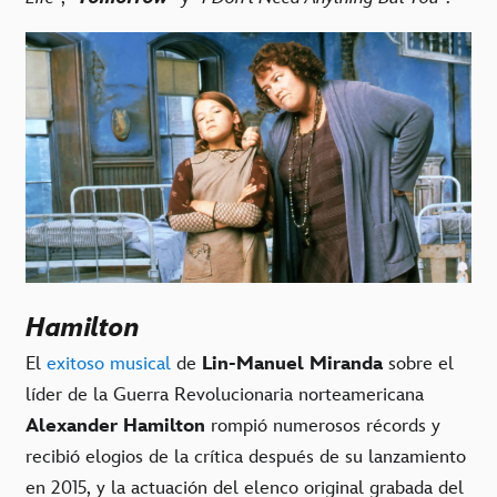
Hamilton
El
exitoso musical
de
Lin-Manuel Miranda
sobre el
líder de la Guerra Revolucionaria norteamericana
Alexander Hamilton
rompió numerosos récords y
recibió elogios de la crítica después de su lanzamiento
en 2015, y la actuación del elenco original grabada del