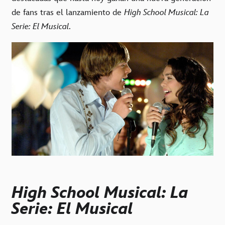
de fans tras el lanzamiento de
High School Musical: La
Serie: El Musical
.
High School Musical: La
Serie: El Musical