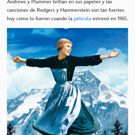
Andrews y Plummer brillan en sus papeles y las
canciones de Rodgers y Hammerstein son tan fuertes
hoy como lo fueron cuando la
película
estrenó en 1965.