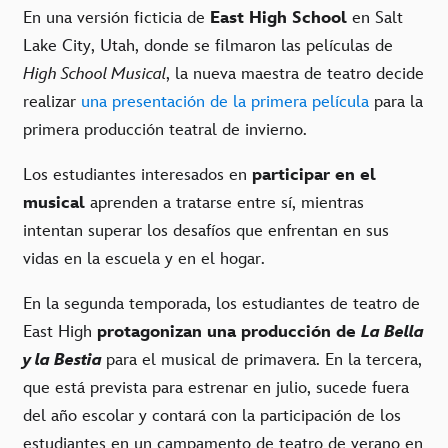
En una versión ficticia de
East High School
en Salt
Lake City, Utah, donde se filmaron las películas de
High School Musical
, la nueva maestra de teatro decide
realizar
una presentación de la primera película
para la
primera producción teatral de invierno.
Los estudiantes interesados en
participar en el
musical
aprenden a tratarse entre sí, mientras
intentan superar los desafíos que enfrentan en sus
vidas en la escuela y en el hogar.
En la segunda temporada, los estudiantes de teatro de
East High
protagonizan una producción de
La Bella
y la Bestia
para el musical de primavera. En la tercera,
que está prevista para estrenar en julio, sucede fuera
del año escolar y contará con la participación de los
estudiantes en un campamento de teatro de verano en