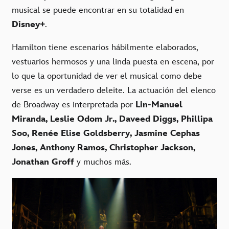
musical se puede encontrar en su totalidad en
Disney+
.
Hamilton tiene escenarios hábilmente elaborados,
vestuarios hermosos y una linda puesta en escena, por
lo que la oportunidad de ver el musical como debe
verse es un verdadero deleite. La actuación del elenco
de Broadway es interpretada por
Lin-Manuel
Miranda, Leslie Odom Jr., Daveed Diggs, Phillipa
Soo, Renée Elise Goldsberry, Jasmine Cephas
Jones, Anthony Ramos, Christopher Jackson,
Jonathan Groff
y muchos más.