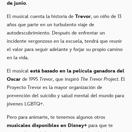
de junio
.
El musical cuenta la historia de
Trevor
, un niño de 13
años que parte en un turbulento viaje de
autodescubrimiento. Después de enfrentar un
incidente vergonzoso en la escuela, tendrá que reunir
el valor para seguir adelante y forjar su propio camino
en la vida.
El musical
está basado en la película ganadora del
Oscar
de 1995
Trevor
, que inspiró
The Trevor Project
. El
Proyecto Trevor es la mayor organización de
prevención del suicidio y salud mental del mundo para
jóvenes LGBTQ+.
Pero para animarte, te tenemos algunos otros
musicales disponibles en Disney+
para que te