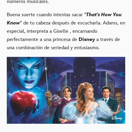
números musicales.
Buena suerte cuando intentas sacar "
That’s How You
Know
" de tu cabeza después de escucharla. Adams, en
especial, interpreta a Giselle , encarnando
perfectamente a una princesa de
Disney
a través de
una combinación de seriedad y entusiasmo.