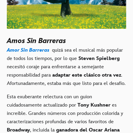
Amos Sin Barreras
Amor Sin Barreras
quizá sea el musical más popular
de todos los tiempos, por lo que
Steven Spielberg
necesitó coraje para enfrentarse a semejante
responsabilidad para
adaptar este clásico otra vez
.
Afortunadamente, estaba más que listo para el desafío.
Esta exuberante relectura con un guion
cuidadosamente actualizado por
Tony Kushner
es
increíble. Grandes números con producción colorida y
caracterizaciones profundas de varios favoritos de
Broadway
, incluida la
ganadora del Oscar Ariana