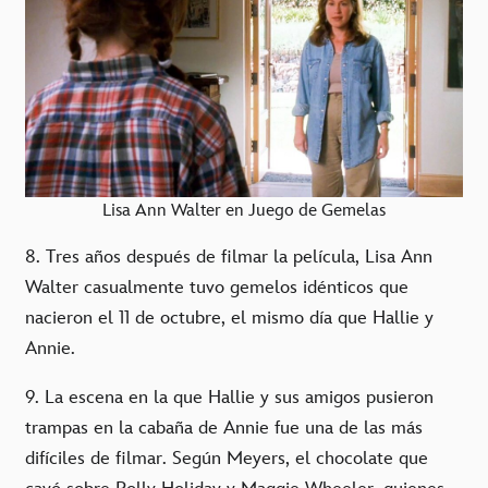
Lisa Ann Walter en Juego de Gemelas
8. Tres años después de filmar la película, Lisa Ann
Walter casualmente tuvo gemelos idénticos que
nacieron el 11 de octubre, el mismo día que Hallie y
Annie.
9. La escena en la que Hallie y sus amigos pusieron
trampas en la cabaña de Annie fue una de las más
difíciles de filmar. Según Meyers, el chocolate que