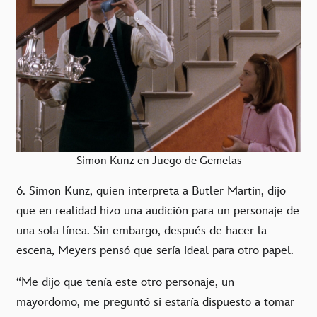
Simon Kunz en Juego de Gemelas
6. Simon Kunz, quien interpreta a Butler Martin, dijo
que en realidad hizo una audición para un personaje de
una sola línea. Sin embargo, después de hacer la
escena, Meyers pensó que sería ideal para otro papel.
“Me dijo que tenía este otro personaje, un
mayordomo, me preguntó si estaría dispuesto a tomar