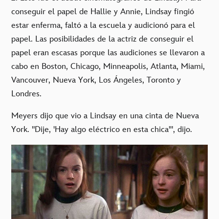
conseguir el papel de Hallie y Annie, Lindsay fingió
estar enferma, faltó a la escuela y audicionó para el
papel. Las posibilidades de la actriz de conseguir el
papel eran escasas porque las audiciones se llevaron a
cabo en Boston, Chicago, Minneapolis, Atlanta, Miami,
Vancouver, Nueva York, Los Ángeles, Toronto y
Londres.
Meyers dijo que vio a Lindsay en una cinta de Nueva
York. "Dije, 'Hay algo eléctrico en esta chica'", dijo.