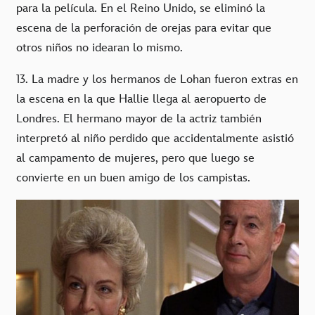
para la película. En el Reino Unido, se eliminó la
escena de la perforación de orejas para evitar que
otros niños no idearan lo mismo.
13. La madre y los hermanos de Lohan fueron extras en
la escena en la que Hallie llega al aeropuerto de
Londres. El hermano mayor de la actriz también
interpretó al niño perdido que accidentalmente asistió
al campamento de mujeres, pero que luego se
convierte en un buen amigo de los campistas.