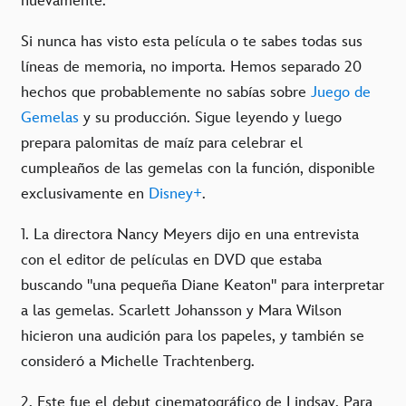
nuevamente.
Si nunca has visto esta película o te sabes todas sus
líneas de memoria, no importa. Hemos separado 20
hechos que probablemente no sabías sobre
Juego de
Gemelas
y su producción. Sigue leyendo y luego
prepara palomitas de maíz para celebrar el
cumpleaños de las gemelas con la función, disponible
exclusivamente en
Disney+
.
1. La directora Nancy Meyers dijo en una entrevista
con el editor de películas en DVD que estaba
buscando "una pequeña Diane Keaton" para interpretar
a las gemelas. Scarlett Johansson y Mara Wilson
hicieron una audición para los papeles, y también se
consideró a Michelle Trachtenberg.
2. Este fue el debut cinematográfico de Lindsay. Para