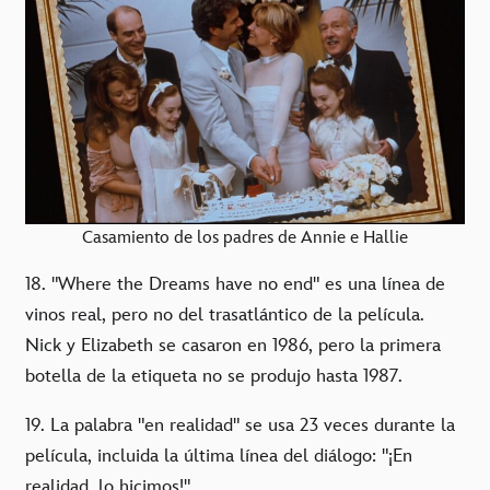
Casamiento de los padres de Annie e Hallie
18. "Where the Dreams have no end" es una línea de
vinos real, pero no del trasatlántico de la película.
Nick y Elizabeth se casaron en 1986, pero la primera
botella de la etiqueta no se produjo hasta 1987.
19. La palabra "en realidad" se usa 23 veces durante la
película, incluida la última línea del diálogo: "¡En
realidad, lo hicimos!"