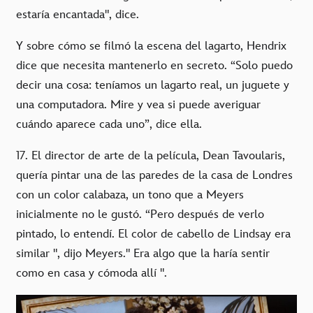
estaría encantada", dice.
Y sobre cómo se filmó la escena del lagarto, Hendrix
dice que necesita mantenerlo en secreto. “Solo puedo
decir una cosa: teníamos un lagarto real, un juguete y
una computadora. Mire y vea si puede averiguar
cuándo aparece cada uno”, dice ella.
17. El director de arte de la película, Dean Tavoularis,
quería pintar una de las paredes de la casa de Londres
con un color calabaza, un tono que a Meyers
inicialmente no le gustó. “Pero después de verlo
pintado, lo entendí. El color de cabello de Lindsay era
similar ", dijo Meyers." Era algo que la haría sentir
como en casa y cómoda allí ".