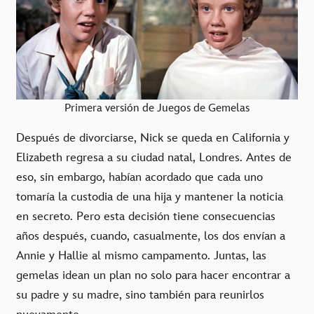
Primera versión de Juegos de Gemelas
Después de divorciarse, Nick se queda en California y
Elizabeth regresa a su ciudad natal, Londres. Antes de
eso, sin embargo, habían acordado que cada uno
tomaría la custodia de una hija y mantener la noticia
en secreto. Pero esta decisión tiene consecuencias
años después, cuando, casualmente, los dos envían a
Annie y Hallie al mismo campamento. Juntas, las
gemelas idean un plan no solo para hacer encontrar a
su padre y su madre, sino también para reunirlos