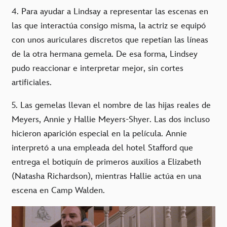
4. Para ayudar a Lindsay a representar las escenas en
las que interactúa consigo misma, la actriz se equipó
con unos auriculares discretos que repetían las líneas
de la otra hermana gemela. De esa forma, Lindsey
pudo reaccionar e interpretar mejor, sin cortes
artificiales.
5. Las gemelas llevan el nombre de las hijas reales de
Meyers, Annie y Hallie Meyers-Shyer. Las dos incluso
hicieron aparición especial en la película. Annie
interpretó a una empleada del hotel Stafford que
entrega el botiquín de primeros auxilios a Elizabeth
(Natasha Richardson), mientras Hallie actúa en una
escena en Camp Walden.