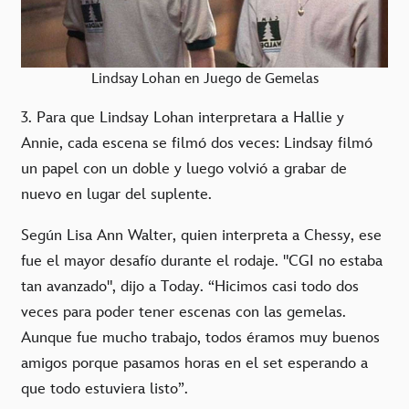
Lindsay Lohan en Juego de Gemelas
3. Para que Lindsay Lohan interpretara a Hallie y
Annie, cada escena se filmó dos veces: Lindsay filmó
un papel con un doble y luego volvió a grabar de
nuevo en lugar del suplente.
Según Lisa Ann Walter, quien interpreta a Chessy, ese
fue el mayor desafío durante el rodaje. "CGI no estaba
tan avanzado", dijo a Today. “Hicimos casi todo dos
veces para poder tener escenas con las gemelas.
Aunque fue mucho trabajo, todos éramos muy buenos
amigos porque pasamos horas en el set esperando a
que todo estuviera listo”.