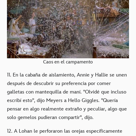
Caos en el campamento
11. En la cabaña de aislamiento, Annie y Hallie se unen
después de descubrir su preferencia por comer
galletas con mantequilla de maní. "Olvidé que incluso
escribí esto", dijo Meyers a Hello Giggles. "Quería
pensar en algo realmente extraño y peculiar, algo que
solo gemelos pudieran compartir", dijo.
12. A Lohan le perforaron las orejas específicamente