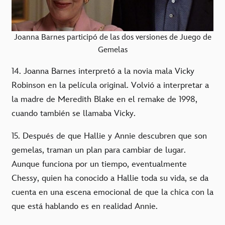
Joanna Barnes participó de las dos versiones de Juego de
Gemelas
14. Joanna Barnes interpretó a la novia mala Vicky
Robinson en la película original. Volvió a interpretar a
la madre de Meredith Blake en el remake de 1998,
cuando también se llamaba Vicky.
15. Después de que Hallie y Annie descubren que son
gemelas, traman un plan para cambiar de lugar.
Aunque funciona por un tiempo, eventualmente
Chessy, quien ha conocido a Hallie toda su vida, se da
cuenta en una escena emocional de que la chica con la
que está hablando es en realidad Annie.