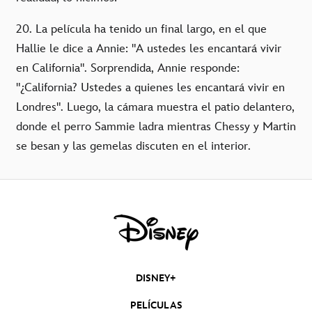
20. La película ha tenido un final largo, en el que
Hallie le dice a Annie: "A ustedes les encantará vivir
en California". Sorprendida, Annie responde:
"¿California? Ustedes a quienes les encantará vivir en
Londres". Luego, la cámara muestra el patio delantero,
donde el perro Sammie ladra mientras Chessy y Martin
se besan y las gemelas discuten en el interior.
DISNEY+
PELÍCULAS