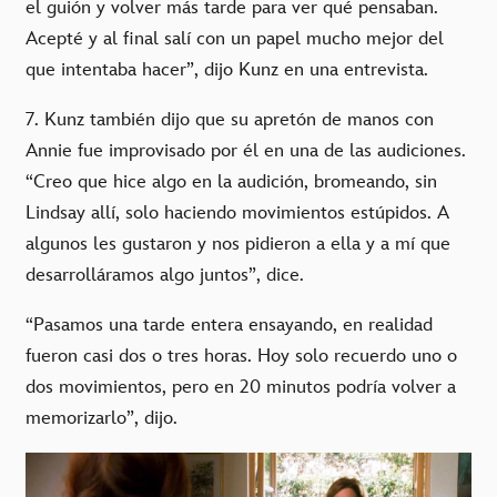
el guión y volver más tarde para ver qué pensaban.
Acepté y al final salí con un papel mucho mejor del
que intentaba hacer”, dijo Kunz en una entrevista.
7. Kunz también dijo que su apretón de manos con
Annie fue improvisado por él en una de las audiciones.
“Creo que hice algo en la audición, bromeando, sin
Lindsay allí, solo haciendo movimientos estúpidos. A
algunos les gustaron y nos pidieron a ella y a mí que
desarrolláramos algo juntos”, dice.
“Pasamos una tarde entera ensayando, en realidad
fueron casi dos o tres horas. Hoy solo recuerdo uno o
dos movimientos, pero en 20 minutos podría volver a
memorizarlo”, dijo.