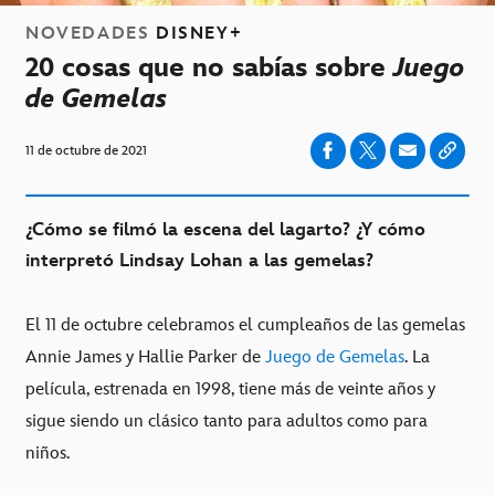
NOVEDADES
DISNEY+
20 cosas que no sabías sobre
Juego
de Gemelas
11 de octubre de 2021
¿Cómo se filmó la escena del lagarto? ¿Y cómo
interpretó Lindsay Lohan a las gemelas?
El 11 de octubre celebramos el cumpleaños de las gemelas
Annie James y Hallie Parker de
Juego de Gemelas
. La
película, estrenada en 1998, tiene más de veinte años y
sigue siendo un clásico tanto para adultos como para
niños.