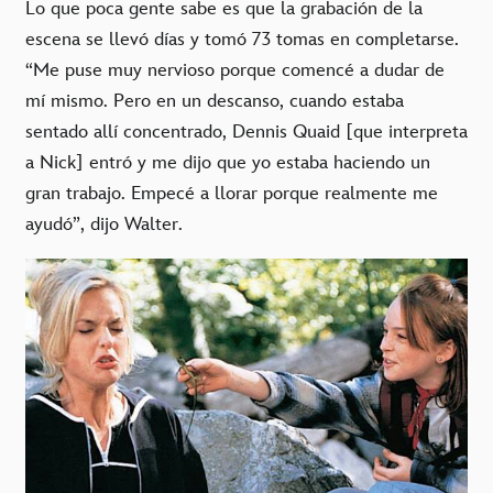
Lo que poca gente sabe es que la grabación de la
escena se llevó días y tomó 73 tomas en completarse.
“Me puse muy nervioso porque comencé a dudar de
mí mismo. Pero en un descanso, cuando estaba
sentado allí concentrado, Dennis Quaid [que interpreta
a Nick] entró y me dijo que yo estaba haciendo un
gran trabajo. Empecé a llorar porque realmente me
ayudó”, dijo Walter.