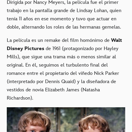
Dirigida por Nancy Meyers, la película fue el primer
trabajo en la pantalla grande de Lindsay Lohan, quien
tenía 11 años en ese momento y tuvo que actuar en
doble, alternando los roles de las hermanas gemelas.
La película es un remake del film homónimo de
Walt
Disney Pictures
de 1961 (protagonizado por Hayley
Mills), que sigue una trama más o menos similar al
original. En él, seguimos el turbulento final del
romance entre el propietario del viñedo Nick Parker
(interpretado por Dennis Quaid) y la diseñadora de
vestidos de novia Elizabeth James (Natasha
Richardson).