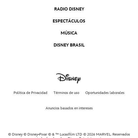
RADIO DISNEY
ESPECTÁCULOS
MÚSICA
DISNEY BRASIL
Política de Privacidad
Términos de uso
Oportunidades laborales
Anuncios basados en intereses
© Disney © Disney•Pixar © & ™ Lucasfilm LTD © 2026 MARVEL. Reservados