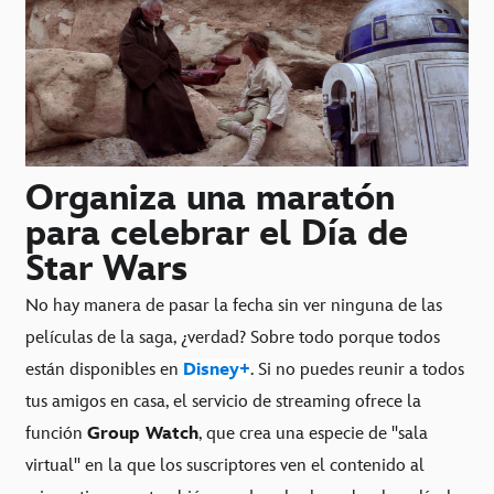
Organiza una maratón
para celebrar el Día de
Star Wars
No hay manera de pasar la fecha sin ver ninguna de las
películas de la saga, ¿verdad? Sobre todo porque todos
están disponibles en
Disney+
. Si no puedes reunir a todos
tus amigos en casa, el servicio de streaming ofrece la
función
Group Watch
, que crea una especie de "sala
virtual" en la que los suscriptores ven el contenido al