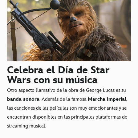
Celebra el Día de Star
Wars con su música
Otro aspecto llamativo de la obra de George Lucas es su
banda sonora
. Además de la famosa
Marcha Imperial
,
las canciones de las películas son muy emocionantes y se
encuentran disponibles en las principales plataformas de
streaming musical.