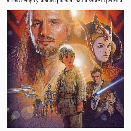
mismo tiempo y también pueden charlar sobre la película.