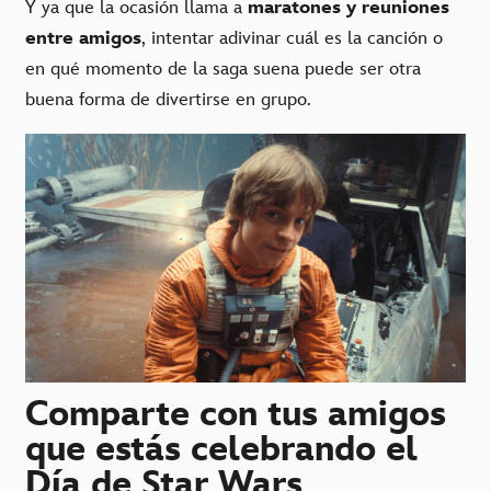
Y ya que la ocasión llama a
maratones y reuniones
entre amigos
, intentar adivinar cuál es la canción o
en qué momento de la saga suena puede ser otra
buena forma de divertirse en grupo.
Comparte con tus amigos
que estás celebrando el
Día de Star Wars