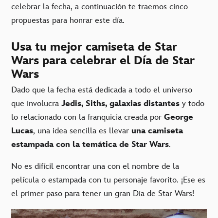
celebrar la fecha, a continuación te traemos cinco
propuestas para honrar este día.
Usa tu mejor camiseta de Star
Wars para celebrar el Día de Star
Wars
Dado que la fecha está dedicada a todo el universo
que involucra
Jedis, Siths, galaxias distantes
y todo
lo relacionado con la franquicia creada por
George
Lucas
, una idea sencilla es llevar
una camiseta
estampada con la temática de Star Wars
.
No es difícil encontrar una con el nombre de la
película o estampada con tu personaje favorito. ¡Ese es
el primer paso para tener un gran Día de Star Wars!