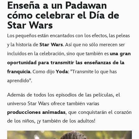
Enseña a un Padawan
cómo celebrar el Día de
Star Wars
Los pequeños están encantados con los efectos, las peleas
y la historia de
Star Wars
. Así que no sólo merecen ser
incluidos en la celebración, sino que también es
una gran
oportunidad para transmitir las enseñanzas de la
franquicia
. Como dijo
Yoda
: "Transmite lo que has
aprendido".
Además de todos los episodios de las películas, el
universo Star Wars ofrece también varias
producciones animadas
, que conquistarán el corazón
de los niños, ¡y también de los adultos!