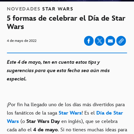
NOVEDADES
STAR WARS
5 formas de celebrar el Día de Star
Wars
4 de mayo de 2022
Este 4 de mayo, ten en cuenta estos tips y
sugerencias para que esta fecha sea aún más
especial.
¡Por fin ha llegado uno de los días más divertidos para
los fanáticos de la saga
Star Wars
! Es el
Día de Star
Wars
(o
Star Wars Day
en inglés), que se celebra
cada año el
4 de mayo
. Si no tienes muchas ideas para