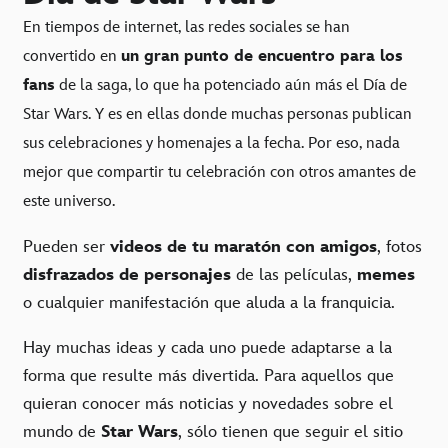
En tiempos de internet, las redes sociales se han
convertido en
un gran punto de encuentro para los
fans
de la saga, lo que ha potenciado aún más el Día de
Star Wars. Y es en ellas donde muchas personas publican
sus celebraciones y homenajes a la fecha. Por eso, nada
mejor que compartir tu celebración con otros amantes de
este universo.
Pueden ser
videos de tu maratón con amigos
, fotos
disfrazados de personajes
de las películas,
memes
o cualquier manifestación que aluda a la franquicia.
Hay muchas ideas y cada uno puede adaptarse a la
forma que resulte más divertida. Para aquellos que
quieran conocer más noticias y novedades sobre el
mundo de
Star Wars
, sólo tienen que seguir el sitio