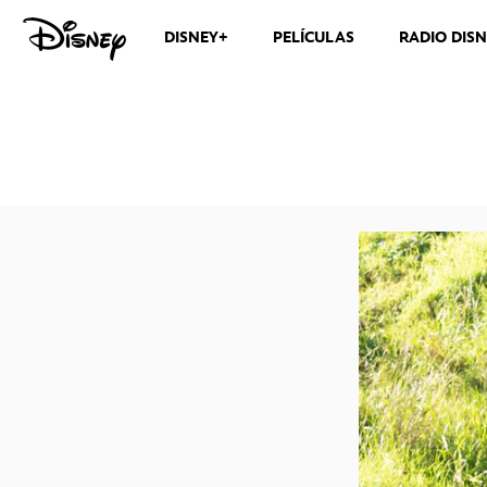
DISNEY+
PELÍCULAS
RADIO DIS