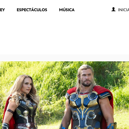
NEY
ESPECTÁCULOS
MÚSICA
INICI