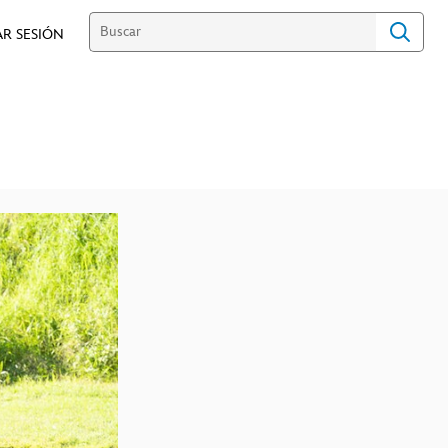
AR SESIÓN