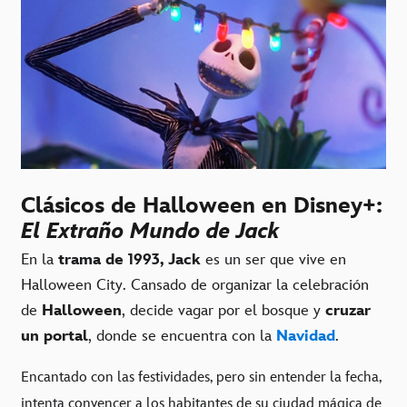
Clásicos de Halloween en Disney+:
El Extraño Mundo de Jack
En la
trama de 1993, Jack
es un ser que vive en
Halloween City. Cansado de organizar la celebración
de
Halloween
, decide vagar por el bosque y
cruzar
un portal
, donde se encuentra con la
Navidad
.
Encantado con las festividades, pero sin entender la fecha,
intenta convencer a los habitantes de su ciudad mágica de