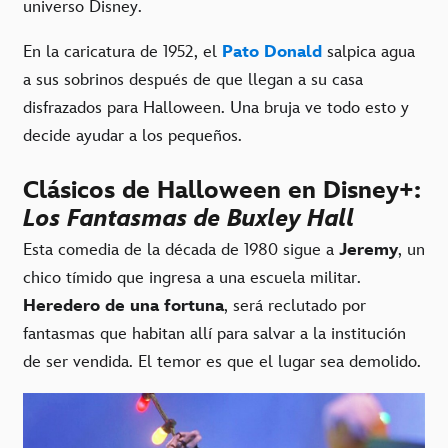
universo Disney.
En la caricatura de 1952, el
Pato Donald
salpica agua
a sus sobrinos después de que llegan a su casa
disfrazados para Halloween. Una bruja ve todo esto y
decide ayudar a los pequeños.
Clásicos de Halloween en Disney+:
Los Fantasmas de Buxley Hall
Esta comedia de la década de 1980 sigue a
Jeremy
, un
chico tímido que ingresa a una escuela militar.
Heredero de una fortuna
, será reclutado por
fantasmas que habitan allí para salvar a la institución
de ser vendida. El temor es que el lugar sea demolido.