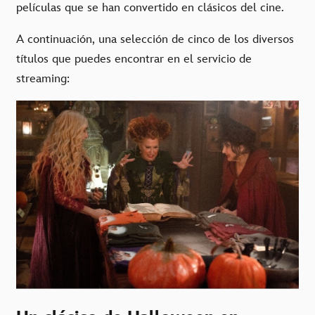
películas que se han convertido en clásicos del cine.
A continuación, una selección de cinco de los diversos
títulos que puedes encontrar en el servicio de
streaming: