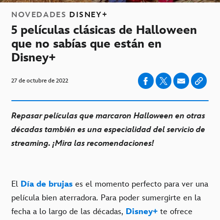
NOVEDADES
DISNEY+
5 películas clásicas de Halloween
que no sabías que están en
Disney+
27 de octubre de 2022
Repasar películas que marcaron Halloween en otras
décadas también es una especialidad del servicio de
streaming. ¡Mira las recomendaciones!
El
Día de brujas
es el momento perfecto para ver una
película bien aterradora. Para poder sumergirte en la
fecha a lo largo de las décadas,
Disney+
te ofrece