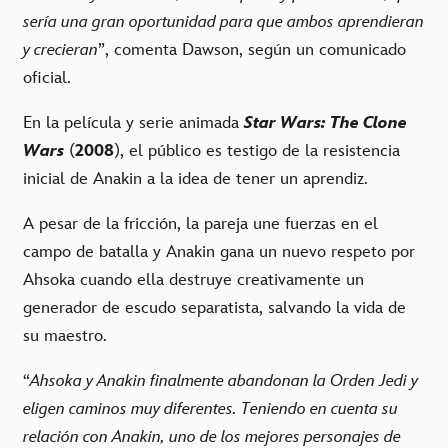
sería una gran oportunidad para que ambos aprendieran
y crecieran
”, comenta Dawson, según un comunicado
oficial.
En la película y serie animada
Star Wars: The Clone
Wars
(
2008
), el público es testigo de la resistencia
inicial de Anakin a la idea de tener un aprendiz.
A pesar de la fricción, la pareja une fuerzas en el
campo de batalla y Anakin gana un nuevo respeto por
Ahsoka cuando ella destruye creativamente un
generador de escudo separatista, salvando la vida de
su maestro.
“
Ahsoka y Anakin finalmente abandonan la Orden Jedi y
eligen caminos muy diferentes. Teniendo en cuenta su
relación con Anakin, uno de los mejores personajes de