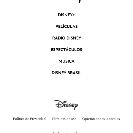
DISNEY+
PELÍCULAS
RADIO DISNEY
ESPECTÁCULOS
MÚSICA
DISNEY BRASIL
Política de Privacidad
Términos de uso
Oportunidades laborales