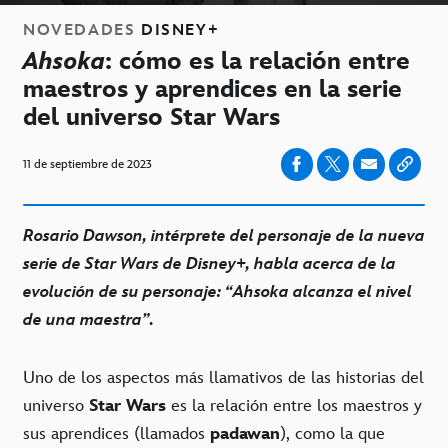
NOVEDADES
DISNEY+
Ahsoka
: cómo es la relación entre
maestros y aprendices en la serie
del universo Star Wars
11 de septiembre de 2023
Rosario Dawson, intérprete del personaje de la nueva
serie de Star Wars de Disney+, habla acerca de la
evolución de su personaje: “Ahsoka alcanza el nivel
de una maestra”.
Uno de los aspectos más llamativos de las historias del
universo
Star Wars
es la relación entre los maestros y
sus aprendices (llamados
padawan
), como la que