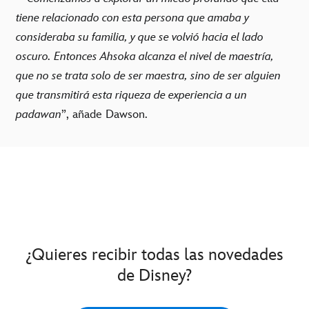
tiene relacionado con esta persona que amaba y
consideraba su familia, y que se volvió hacia el lado
oscuro. Entonces Ahsoka alcanza el nivel de maestría,
que no se trata solo de ser maestra, sino de ser alguien
que transmitirá esta riqueza de experiencia a un
padawan
”, añade Dawson.
¿Quieres recibir todas las novedades
de Disney?