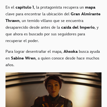
En el
capítulo 1
, la protagonista recupera un
mapa
clave para encontrar la ubicación del
Gran Almirante
Thrawn
, un temido villano que se encuentra
desaparecido desde antes de la
caída del Imperio
, y
que ahora es buscado por sus seguidores para
recuperar el poder.
Para lograr desentrañar el mapa,
Ahsoka
busca ayuda
en
Sabine Wren
, a quien conoce desde hace muchos
años.