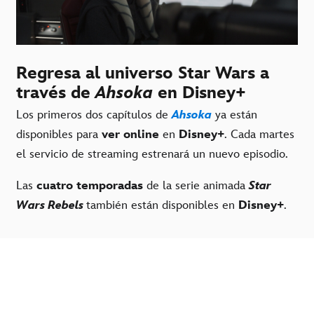
Regresa al universo Star Wars a
través de
Ahsoka
en Disney+
Los primeros dos capítulos de
Ahsoka
ya están
disponibles para
ver online
en
Disney+
. Cada martes
el servicio de streaming estrenará un nuevo episodio.
Las
cuatro temporadas
de la serie animada
Star
Wars Rebels
también están disponibles en
Disney+
.