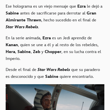
Ese holograma es un viejo mensaje que
Ezra
le dejó a
Sabine
antes de sacrificarse para derrotar al
Gran
Almirante Thrawn
, hecho sucedido en el final de
Star Wars Rebels
.
En la serie animada,
Ezra
es un Jedi aprendiz de
Kanan
, quien se une a él y al resto de los rebeldes,
Hera
,
Sabine
,
Zeb
y
Chopper
, en su lucha contra el
Imperio.
Desde el final de
Star Wars Rebels
que su paradero
es desconocido y que
Sabine
quiere encontrarlo.