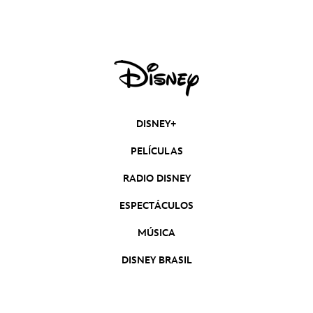
un nuevo teaser
DISNEY+
PELÍCULAS
RADIO DISNEY
ESPECTÁCULOS
MÚSICA
DISNEY BRASIL