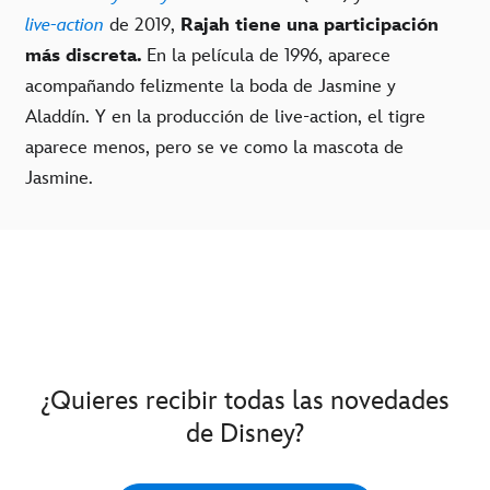
live-action
de 2019,
Rajah tiene una participación
más discreta.
En la película de 1996, aparece
acompañando felizmente la boda de Jasmine y
Aladdín. Y en la producción de live-action, el tigre
aparece menos, pero se ve como la mascota de
Jasmine.
¿Quieres recibir todas las novedades
de Disney?