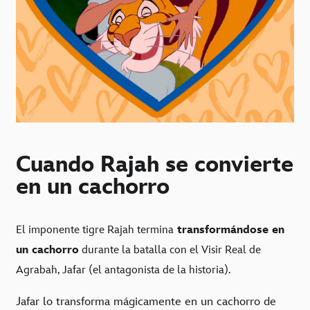
Cuando Rajah se convierte
en un cachorro
El imponente tigre Rajah termina
transformándose en
un cachorro
durante la batalla con el Visir Real de
Agrabah, Jafar (el antagonista de la historia).
Jafar lo transforma mágicamente en un cachorro de