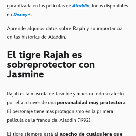
garantizada en las películas de
Aladdin
, todas disponibles
en
Disney+
.
Aprende algunos datos sobre Rajah y su importancia
en las historias de Aladdín.
El tigre Rajah es
sobreprotector con
Jasmine
Rajah es la mascota de Jasmine y muestra todo su afecto
por ella a través de una
personalidad muy protector
a.
El personaje tiene más protagonismo en la primera
película de la franquicia, Aladdin (1992).
El tigre siempre está al
acecho de cualquiera que