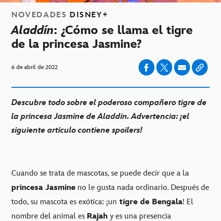
NOVEDADES
DISNEY+
Aladdín
: ¿Cómo se llama el tigre
de la princesa Jasmine?
6 de abril de 2022
Descubre todo sobre el poderoso compañero tigre de
la princesa Jasmine de Aladdín. Advertencia: ¡el
siguiente artículo contiene spoilers!
Cuando se trata de mascotas, se puede decir que a la
princesa Jasmine
no le gusta nada ordinario. Después de
todo, su mascota es exótica: ¡un
tigre de Bengala
! El
nombre del animal es
Rajah
y es una presencia