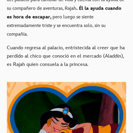
su compañero de aventuras, Rajah
. Él la ayuda cuando
es hora de escapar,
pero luego se siente
extremadamente triste y se encuentra solo, sin su
compañía.
Cuando regresa al palacio, entristecida al creer que ha
perdido al chico que conoció en el mercado (Aladdín),
es Rajah quien consuela a la princesa.