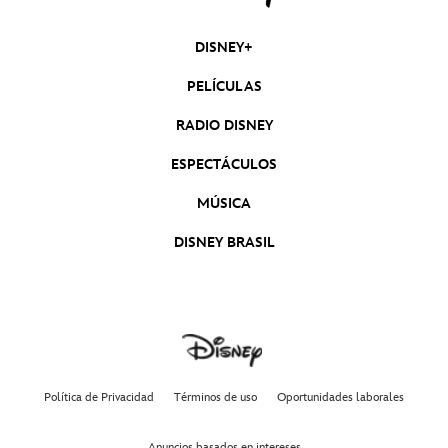
DISNEY+
PELÍCULAS
RADIO DISNEY
ESPECTÁCULOS
MÚSICA
DISNEY BRASIL
Política de Privacidad
Términos de uso
Oportunidades laborales
Anuncios basados en intereses