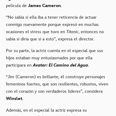
película de
James Cameron
.
“No sabía si ella iba a tener reticencia de actuar
conmigo nuevamente porque expresó en muchas
ocasiones el stress que tuvo en
Titanic
, entonces no
sabía si diría que sí a esto”, expresa el director.
Por su parte, la actriz cuenta en el especial que sus
hijos estaban muy entusiasmados por que ella
participara en
Avatar: El Camino del Agua
.
“Jim (Cameron) es brillante, él construye personajes
femeninos fuertes, que son resilientes, robustos, viven
con el corazón y son verdaderos líderes”, considera
Winslet
.
Además, en el especial la actriz expresa su