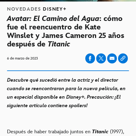
NOVEDADES
DISNEY+
Avatar: El Camino del Agua
: cómo
fue el reencuentro de Kate
Winslet y James Cameron 25 años
después de
Titanic
6 de marzo de 2023
Descubre qué sucedió entre la actriz y el director
cuando se reencontraron para la nueva película, en
un especial disponible en Disney+. Precaución: ¡El
siguiente artículo contiene spoilers!
Después de haber trabajado juntos en
Titanic
(1997),