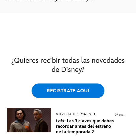
¿Quieres recibir todas las novedades
de Disney?
REGÍSTRATE AQUÍ
NOVEDADES
MARVEL
29 sep.
Loki
: Las 3 claves que debes
recordar antes del estreno
de la temporada 2