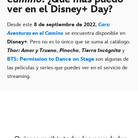
ver en el Disney+ Day?
Desde este
8 de septiembre de 2022
,
Cars:
Aventuras en el Camino
se encuentra disponible en
Disney+
. Pero no es lo único que se suma al catálogo.
Thor: Amor y Trueno
,
Pinocho
,
Tierra Incógnita
y
BTS: Permission to Dance on Stage
son algunas de
las películas y series que puedes ver en el servicio de
streaming.