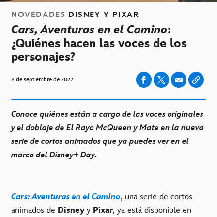
NOVEDADES
DISNEY Y PIXAR
Cars, Aventuras en el Camino
:
¿Quiénes hacen las voces de los
personajes?
8 de septiembre de 2022
Conoce quiénes están a cargo de las voces originales
y el doblaje de El Rayo McQueen y Mate en la nueva
serie de cortos animados que ya puedes ver en el
marco del Disney+ Day.
Cars: Aventuras en el Camino
, una serie de cortos
animados de
Disney
y
Pixar
, ya está disponible en