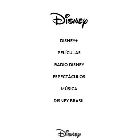
DISNEY+
PELÍCULAS
RADIO DISNEY
ESPECTÁCULOS
MÚSICA
DISNEY BRASIL