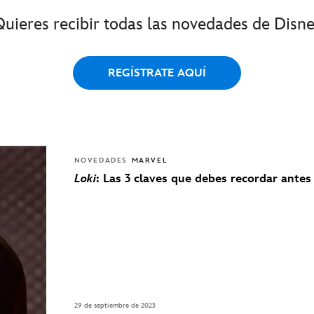
Quieres recibir todas las novedades de Disne
REGÍSTRATE AQUÍ
NOVEDADES
MARVEL
Loki
: Las 3 claves que debes recordar antes
29 de septiembre de 2023