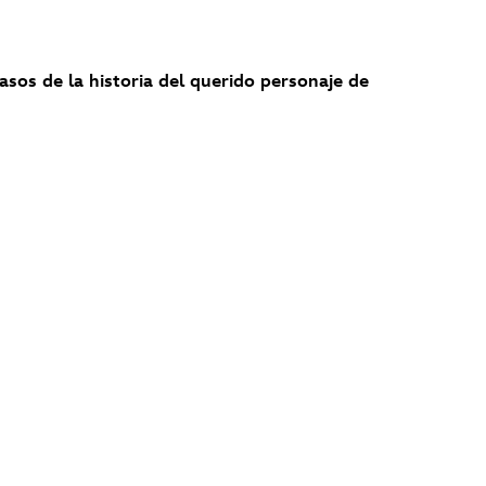
pasos de la historia del querido personaje de