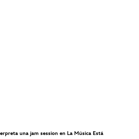
terpreta una jam session en La Música Está