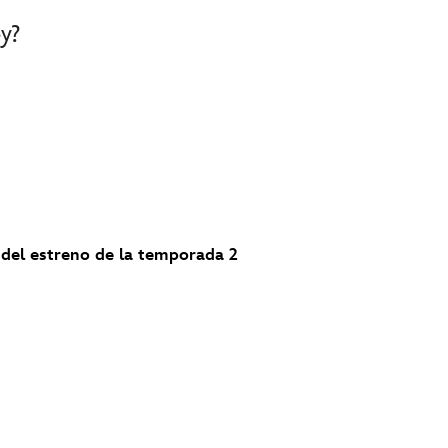
y?
 del estreno de la temporada 2