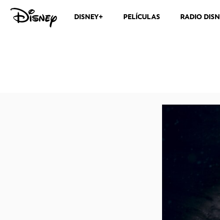
DISNEY+
PELÍCULAS
RADIO DIS