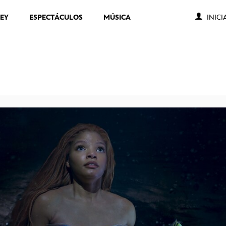
NEY
ESPECTÁCULOS
MÚSICA
INICI