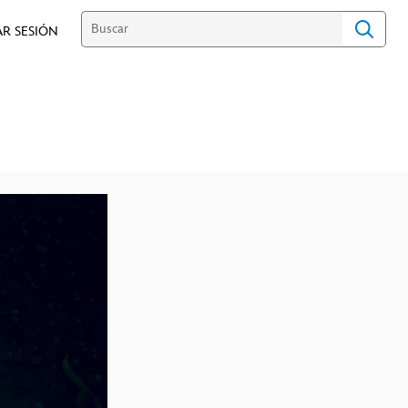
AR SESIÓN