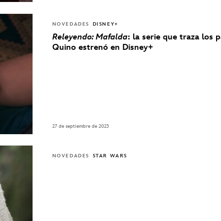
NOVEDADES
DISNEY+
Releyendo: Mafalda
: la serie que traza los 
Quino estrenó en Disney+
27 de septiembre de 2023
NOVEDADES
STAR WARS