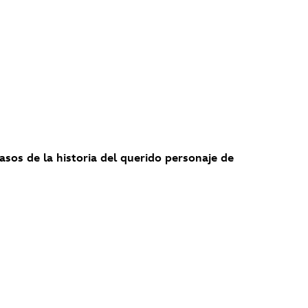
pasos de la historia del querido personaje de