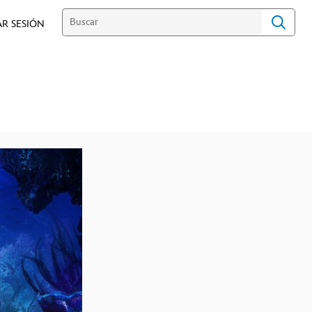
AR SESIÓN