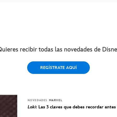
Quieres recibir todas las novedades de Disne
REGÍSTRATE AQUÍ
NOVEDADES
MARVEL
Loki
: Las 3 claves que debes recordar antes