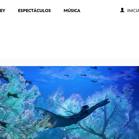
NEY
ESPECTÁCULOS
MÚSICA
INICI