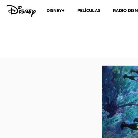
DISNEY+
PELÍCULAS
RADIO DIS