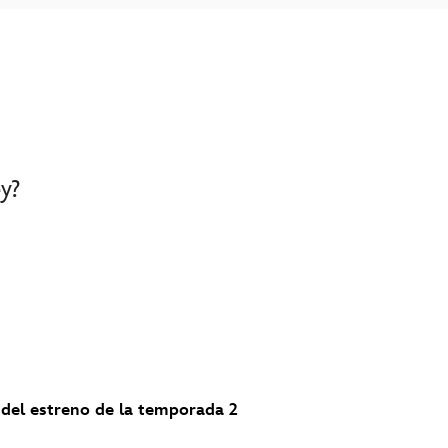
y?
 del estreno de la temporada 2