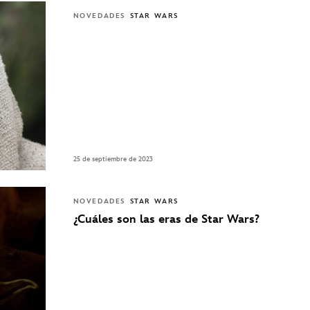
NOVEDADES
STAR WARS
25 de septiembre de 2023
NOVEDADES
STAR WARS
¿Cuáles son las eras de Star Wars?