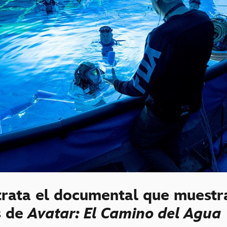
trata el documental que muestr
s de
Avatar: El Camino del Agua