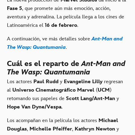
Fase 5
, que promete aún más emoción, acción,
aventura y adrenalina. La película llega a los cines de
Latinoamérica el
16 de febrero
.
A continuación, ve más detalles sobre
Ant-Man and
The Wasp: Quantumania
.
Cuál es el reparto de
Ant-Man and
The Wasp: Quantumania
Los actores
Paul Rudd
y
Evangeline Lilly
regresan
al
Universo Cinematográfico Marvel
(
UCM
)
retomando sus papeles de
Scott Lang/Ant-Man
y
Hope Van Dyne/Vespa
.
Los acompañan en la película los actores
Michael
Douglas
,
Michelle Pfeiffer
,
Kathryn Newton
y