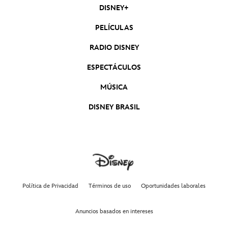
DISNEY+
PELÍCULAS
RADIO DISNEY
ESPECTÁCULOS
MÚSICA
DISNEY BRASIL
Política de Privacidad
Términos de uso
Oportunidades laborales
Anuncios basados en intereses