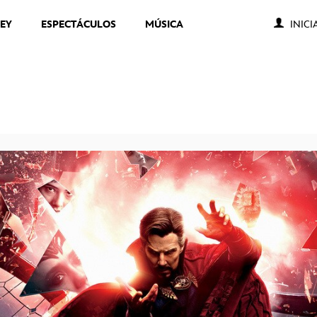
NEY
ESPECTÁCULOS
MÚSICA
INICI