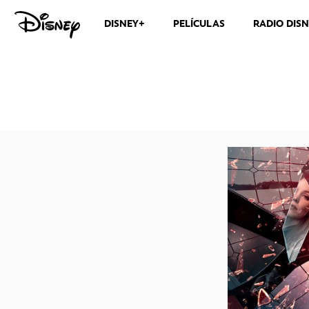
DISNEY+
PELÍCULAS
RADIO DIS