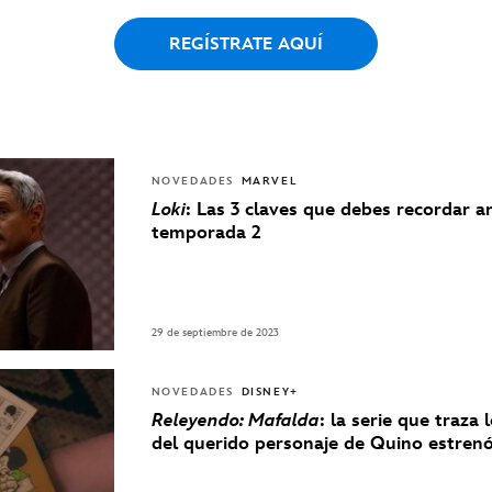
REGÍSTRATE AQUÍ
NOVEDADES
MARVEL
Loki
: Las 3 claves que debes recordar a
temporada 2
29 de septiembre de 2023
NOVEDADES
DISNEY+
Releyendo: Mafalda
: la serie que traza 
del querido personaje de Quino estre