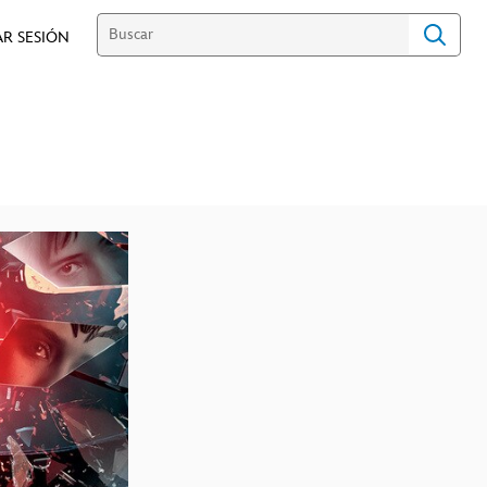
AR SESIÓN