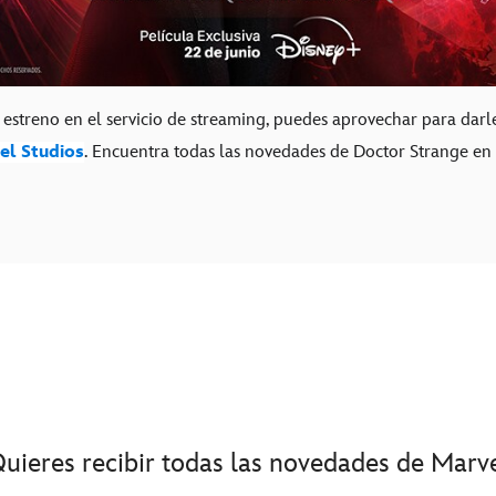
 estreno en el servicio de streaming, puedes aprovechar para darl
el Studios
. Encuentra todas las novedades de Doctor Strange en el
uieres recibir todas las novedades de Marv