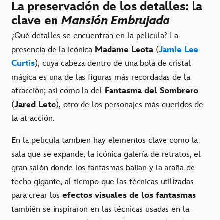
La preservación de los detalles: la
clave en
Mansión Embrujada
¿Qué detalles se encuentran en la película? La
presencia de la icónica
Madame Leota
(
Jamie Lee
Curtis
), cuya cabeza dentro de una bola de cristal
mágica es una de las figuras más recordadas de la
atracción; así como la del
Fantasma del Sombrero
(
Jared Leto
), otro de los personajes más queridos de
la atracción.
En la película también hay elementos clave como la
sala que se expande, la icónica galería de retratos, el
gran salón donde los fantasmas bailan y la araña de
techo gigante, al tiempo que las técnicas utilizadas
para crear los
efectos visuales de los fantasmas
también se inspiraron en las técnicas usadas en la