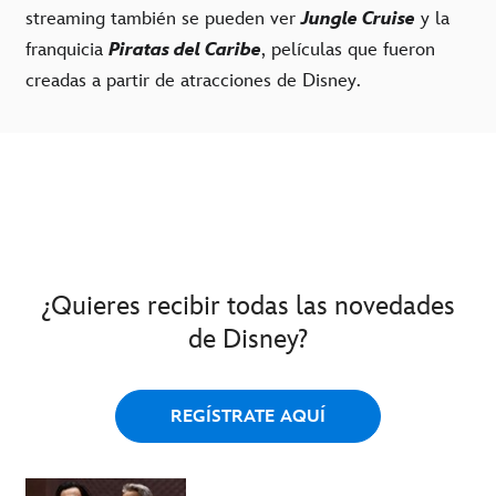
streaming también se pueden ver
Jungle Cruise
y la
franquicia
Piratas del Caribe
, películas que fueron
creadas a partir de atracciones de Disney.
¿Quieres recibir todas las novedades
de Disney?
REGÍSTRATE AQUÍ