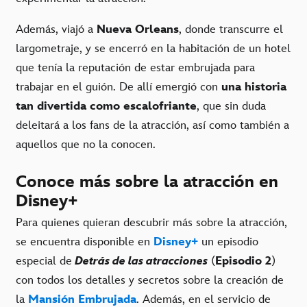
Además, viajó a
Nueva Orleans
, donde transcurre el
largometraje, y se encerró en la habitación de un hotel
que tenía la reputación de estar embrujada para
trabajar en el guión. De allí emergió con
una historia
tan divertida como escalofriante
, que sin duda
deleitará a los fans de la atracción, así como también a
aquellos que no la conocen.
Conoce más sobre la atracción en
Disney+
Para quienes quieran descubrir más sobre la atracción,
se encuentra disponible en
Disney+
un episodio
especial de
Detrás de las atracciones
(
Episodio 2
)
con todos los detalles y secretos sobre la creación de
la
Mansión Embrujada
. Además, en el servicio de