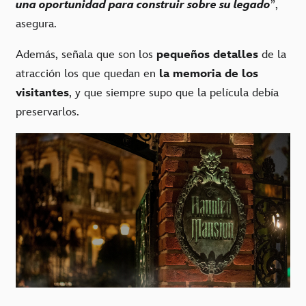
una oportunidad para construir sobre su legado
”,
asegura.
Además, señala que son los
pequeños detalles
de la
atracción los que quedan en
la memoria de los
visitantes
, y que siempre supo que la película debía
preservarlos.