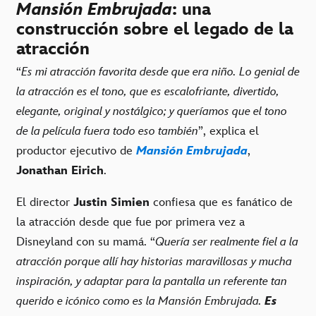
Mansión Embrujada
: una
construcción sobre el legado de la
atracción
“
Es mi atracción favorita desde que era niño. Lo genial de
la atracción es el tono, que es escalofriante, divertido,
elegante, original y nostálgico; y queríamos que el tono
de la película fuera todo eso también
”, explica el
productor ejecutivo de
Mansión Embrujada
,
Jonathan Eirich
.
El director
Justin Simien
confiesa que es fanático de
la atracción desde que fue por primera vez a
Disneyland con su mamá. “
Quería ser realmente fiel a la
atracción porque allí hay historias maravillosas y mucha
inspiración, y adaptar para la pantalla un referente tan
querido e icónico como es la Mansión Embrujada.
Es