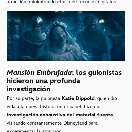
atracción, minimizando el uso de recursos digitales.
Mansión Embrujada
: los guionistas
hicieron una profunda
investigación
Por su parte, la guionista
Katie Dippold
, quien dio
vida a la nueva historia en el papel, hizo una
investigación exhaustiva del material fuente
,
visitando constantemente Disneyland para
experimentar la atracción.