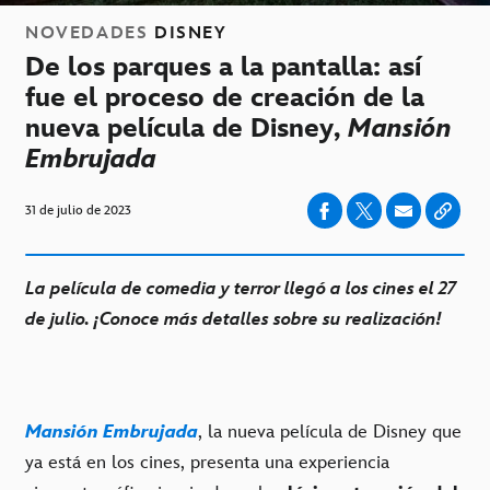
NOVEDADES
DISNEY
De los parques a la pantalla: así
fue el proceso de creación de la
nueva película de Disney,
Mansión
Embrujada
31 de julio de 2023
La película de comedia y terror llegó a los cines el 27
de julio. ¡Conoce más detalles sobre su realización!
Mansión Embrujada
, la nueva película de Disney que
ya está en los cines, presenta una experiencia