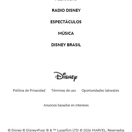
RADIO DISNEY
ESPECTÁCULOS
MÚSICA
DISNEY BRASIL
Política de Privacidad
Términos de uso
Oportunidades laborales
Anuncios basados en intereses
© Disney © Disney•Pixar © & ™ Lucasfilm LTD © 2026 MARVEL. Reservados