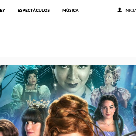
NEY
ESPECTÁCULOS
MÚSICA
INICI