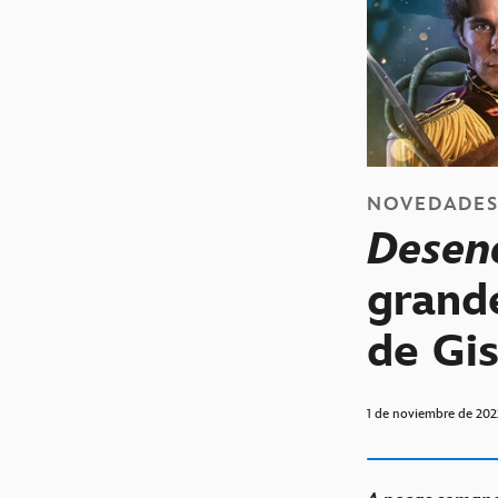
NOVEDADE
Desen
grand
de Gis
1 de noviembre de 202