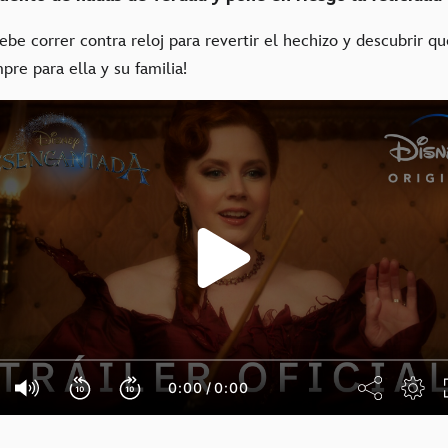
ebe correr contra reloj para revertir el hechizo y descubrir qué
pre para ella y su familia!