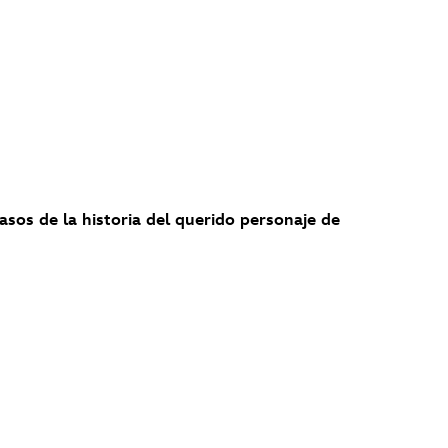
pasos de la historia del querido personaje de