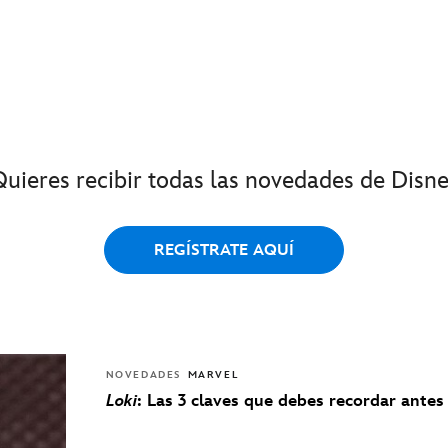
Quieres recibir todas las novedades de Disne
REGÍSTRATE AQUÍ
NOVEDADES
MARVEL
Loki
: Las 3 claves que debes recordar antes