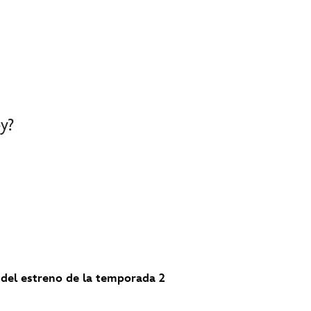
y?
 del estreno de la temporada 2