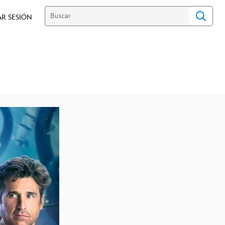
AR SESIÓN