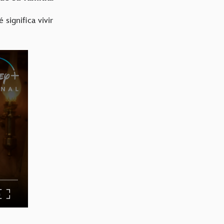
 significa vivir