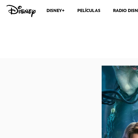
DISNEY+
PELÍCULAS
RADIO DIS