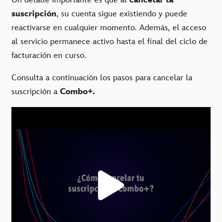
Un detalle importante es que al
cancelar la
suscripción
, su cuenta sigue existiendo y puede
reactivarse en cualquier momento. Además, el acceso
al servicio permanece activo hasta el final del ciclo de
facturación en curso.
Consulta a continuación los pasos para cancelar la
suscripción a
Combo+.