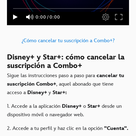
¿Cómo cancelar tu suscripción a Combo+?
Disney+ y Star+: cómo cancelar la
suscripción a Combo+
Sigue las instrucciones paso a paso para
cancelar tu
suscripción Combo+
, aquel abonado que tiene
acceso a
Disney+
y
Star+:
1. Accede a la aplicación
Disney+
o
Star+
desde un
dispositivo móvil o navegador web.
2. Accede a tu perfil y haz clic en la opción
"Cuenta".