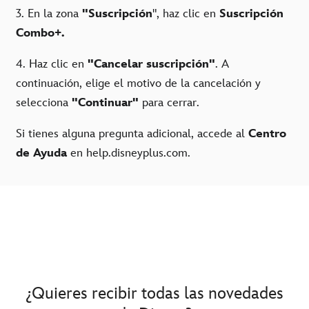
3. En la zona
"Suscripción
", haz clic en
Suscripción
Combo+.
4. Haz clic en
"Cancelar suscripción"
. A
continuación, elige el motivo de la cancelación y
selecciona
"Continuar"
para cerrar.
Si tienes alguna pregunta adicional, accede al
Centro
de Ayuda
en help.disneyplus.com.
¿Quieres recibir todas las novedades