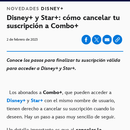
NOVEDADES
DISNEY+
Disney+ y Star+: cómo cancelar tu
suscripción a Combo+
2 de febrero de 2023
Conoce los pasos para finalizar tu suscripción válida
para acceder a Disney+ y Star+.
Los abonados a
Combo+
, que pueden acceder a
Disney+
y
Star+
con el mismo nombre de usuario,
tienen derecho a cancelar su suscripción cuando lo
deseen. Hay un paso a paso muy sencillo de seguir.