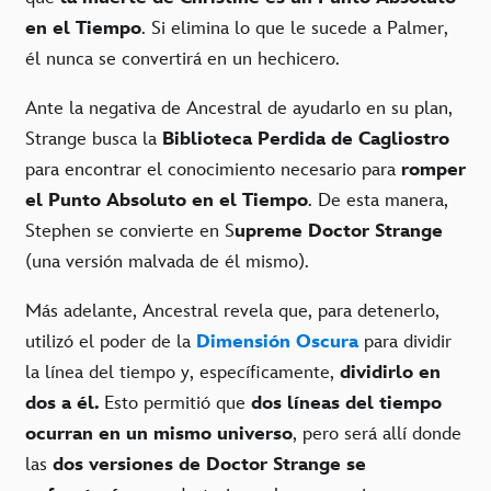
en el Tiempo
. Si elimina lo que le sucede a Palmer,
él nunca se convertirá en un hechicero.
Ante la negativa de Ancestral de ayudarlo en su plan,
Strange busca la
Biblioteca Perdida de Cagliostro
para encontrar el conocimiento necesario para
romper
el Punto Absoluto en el Tiempo
. De esta manera,
Stephen se convierte en S
upreme Doctor Strange
(una versión malvada de él mismo).
Más adelante, Ancestral revela que, para detenerlo,
utilizó el poder de la
Dimensión Oscura
para dividir
la línea del tiempo y, específicamente,
dividirlo en
dos a él.
Esto permitió que
dos líneas del tiempo
ocurran en un mismo universo
, pero será allí donde
las
dos versiones de Doctor Strange se