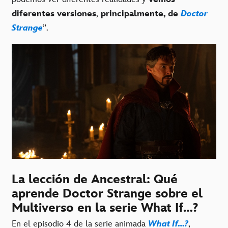
diferentes versiones
,
principalmente, de
Doctor
Strange
”.
La lección de Ancestral: Qué
aprende Doctor Strange sobre el
Multiverso en la serie What If…?
En el episodio 4 de la serie animada
What If…?
,