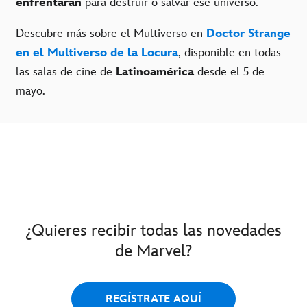
enfrentarán
para destruir o salvar ese universo.
Descubre más sobre el Multiverso en
Doctor Strange
en el Multiverso de la Locura
, disponible en todas
las salas de cine de
Latinoamérica
desde el 5 de
mayo.
¿Quieres recibir todas las novedades
de Marvel?
REGÍSTRATE AQUÍ