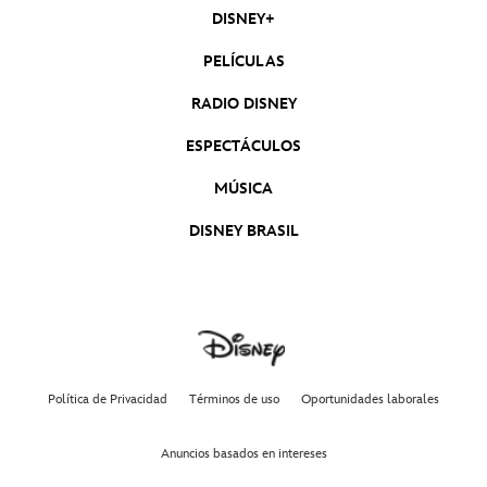
DISNEY+
PELÍCULAS
RADIO DISNEY
ESPECTÁCULOS
MÚSICA
DISNEY BRASIL
Política de Privacidad
Términos de uso
Oportunidades laborales
Anuncios basados en intereses