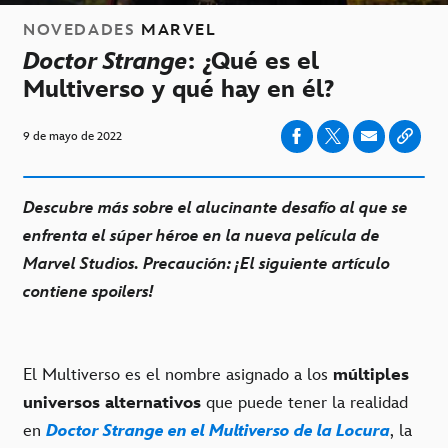
NOVEDADES
MARVEL
Doctor Strange
: ¿Qué es el
Multiverso y qué hay en él?
9 de mayo de 2022
Descubre más sobre el alucinante desafío al que se
enfrenta el súper héroe en la nueva película de
Marvel Studios. Precaución: ¡El siguiente artículo
contiene spoilers!
El Multiverso es el nombre asignado a los
múltiples
universos alternativos
que puede tener la realidad
en
Doctor Strange en el Multiverso de la Locura
, la