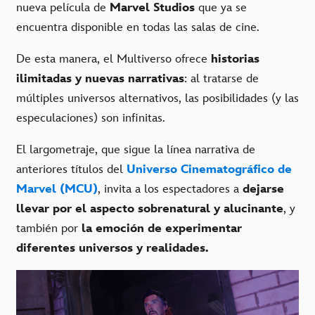
nueva película de
Marvel Studios
que ya se
encuentra disponible en todas las salas de cine.
De esta manera, el Multiverso ofrece
historias
ilimitadas y nuevas narrativas
: al tratarse de
múltiples universos alternativos, las posibilidades (y las
especulaciones) son infinitas.
El largometraje, que sigue la línea narrativa de
anteriores títulos del
Universo Cinematográfico de
Marvel (MCU)
, invita a los espectadores a
dejarse
llevar por el aspecto sobrenatural
y alucinante
, y
también por
la emoción de experimentar
diferentes universos y realidades.