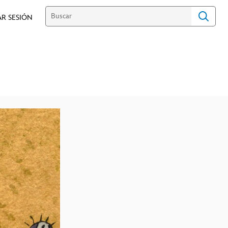
AR SESIÓN