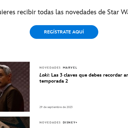
ieres recibir todas las novedades de Star W
REGÍSTRATE AQUÍ
NOVEDADES
MARVEL
Loki
: Las 3 claves que debes recordar a
temporada 2
29 de septiembre de 2023
NOVEDADES
DISNEY+