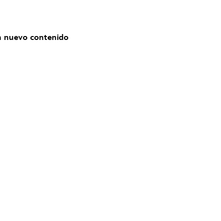
n nuevo contenido