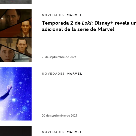
NOVEDADES
MARVEL
Temporada 2 de
Loki
: Disney+ revela u
adicional de la serie de Marvel
21 de septiembre de 2023
NOVEDADES
MARVEL
20 de septiembre de 2023
NOVEDADES
MARVEL