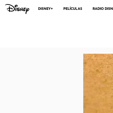
DISNEY+
PELÍCULAS
RADIO DIS