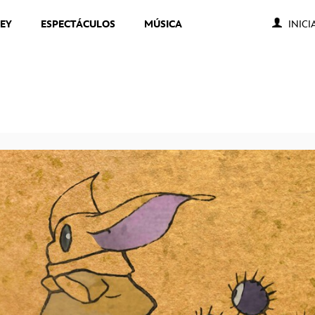
NEY
ESPECTÁCULOS
MÚSICA
INICI