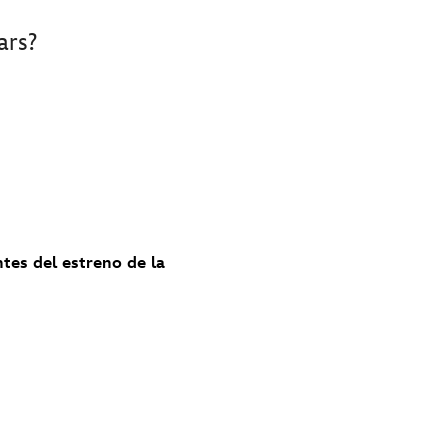
ars?
ntes del estreno de la