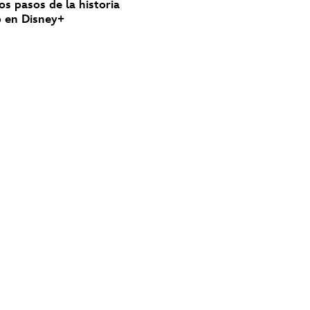
los pasos de la historia
nó en Disney+