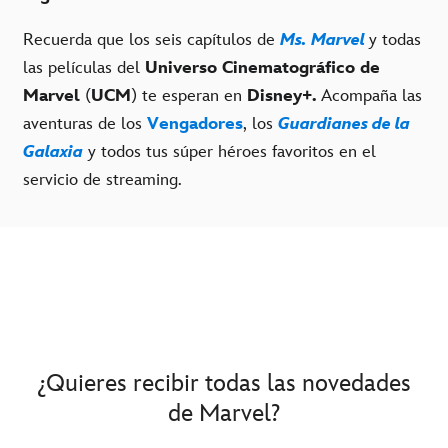
Recuerda que los seis capítulos de
Ms. Marvel
y todas
las películas del
Universo Cinematográfico de
Marvel
(
UCM
) te esperan en
Disney+.
Acompaña las
aventuras de los
Vengadores
, los
Guardianes de la
Galaxia
y todos tus súper héroes favoritos en el
servicio de streaming.
¿Quieres recibir todas las novedades
de Marvel?