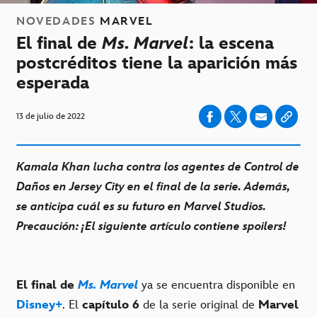
NOVEDADES
MARVEL
El final de
Ms. Marvel
: la escena
postcréditos tiene la aparición más
esperada
13 de julio de 2022
Kamala Khan lucha contra los agentes de Control de
Daños en Jersey City en el final de la serie. Además,
se anticipa cuál es su futuro en Marvel Studios.
Precaución: ¡El siguiente artículo contiene spoilers!
El final de
Ms. Marvel
ya se encuentra disponible en
Disney+
. El
capítulo 6
de la serie original de
Marvel