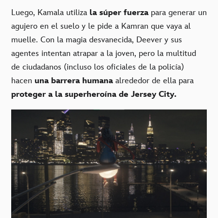
Luego, Kamala utiliza
la súper fuerza
para generar un
agujero en el suelo y le pide a Kamran que vaya al
muelle. Con la magia desvanecida, Deever y sus
agentes intentan atrapar a la joven, pero la multitud
de ciudadanos (incluso los oficiales de la policía)
hacen
una barrera humana
alrededor de ella para
proteger a la superheroína de Jersey City.