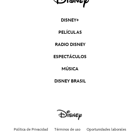
DISNEY+
PELÍCULAS
RADIO DISNEY
ESPECTÁCULOS
MÚSICA
DISNEY BRASIL
Política de Privacidad
Términos de uso
Oportunidades laborales