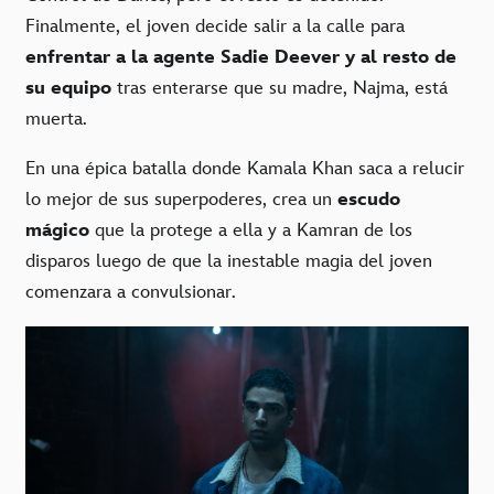
Finalmente, el joven decide salir a la calle para
enfrentar a la agente Sadie Deever y al resto de
su equipo
tras enterarse que su madre, Najma, está
muerta.
En una épica batalla donde Kamala Khan saca a relucir
lo mejor de sus superpoderes, crea un
escudo
mágico
que la protege a ella y a Kamran de los
disparos luego de que la inestable magia del joven
comenzara a convulsionar.