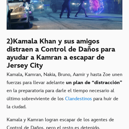
2)Kamala Khan y sus amigos
distraen a Control de Daños para
ayudar a Kamran a escapar de
Jersey City
Kamala, Kamran, Nakia, Bruno, Aamir y hasta Zoe unen
fuerzas para llevar adelante
un plan de “distracción”
en la preparatoria para darle el tiempo necesario al
último sobreviviente de los
Clandestinos
para huir de
la ciudad.
Kamala y Kamran logran escapar de los agentes de
Control de Daños, pero el resto es detenido.