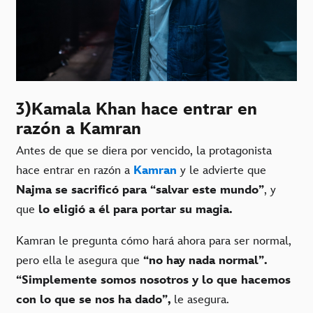
3)Kamala Khan hace entrar en
razón a Kamran
Antes de que se diera por vencido, la protagonista
hace entrar en razón a
Kamran
y le advierte que
Najma se sacrificó para “salvar este mundo”
, y
que
lo eligió a él para portar su magia.
Kamran le pregunta cómo hará ahora para ser normal,
pero ella le asegura que
“no hay nada normal”.
“Simplemente somos nosotros y lo que hacemos
con lo que se nos ha dado”,
le asegura.