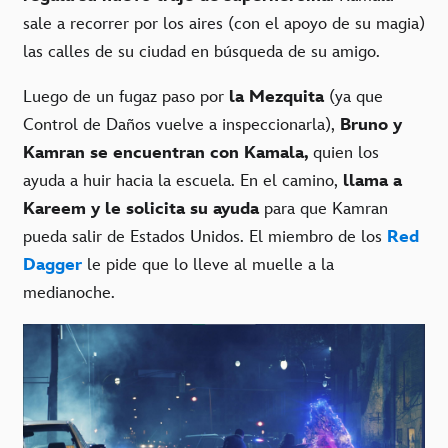
sale a recorrer por los aires (con el apoyo de su magia)
las calles de su ciudad en búsqueda de su amigo.
Luego de un fugaz paso por
la Mezquita
(ya que
Control de Daños vuelve a inspeccionarla),
Bruno y
Kamran se encuentran con Kamala,
quien los
ayuda a huir hacia la escuela. En el camino,
llama a
Kareem y le solicita su ayuda
para que Kamran
pueda salir de Estados Unidos. El miembro de los
Red
Dagger
le pide que lo lleve al muelle a la
medianoche.