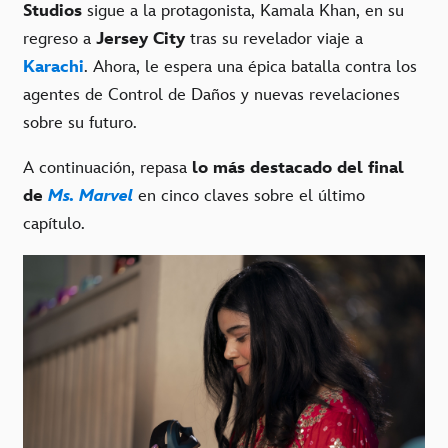
Studios
sigue a la protagonista, Kamala Khan, en su
regreso a
Jersey City
tras su revelador viaje a
Karachi
. Ahora, le espera una épica batalla contra los
agentes de Control de Daños y nuevas revelaciones
sobre su futuro.
A continuación, repasa
lo más destacado del final
de
Ms. Marvel
en cinco claves sobre el último
capítulo.