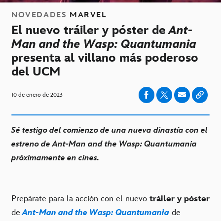
NOVEDADES
MARVEL
El nuevo tráiler y póster de
Ant-
Man and the Wasp: Quantumania
presenta al villano más poderoso
del UCM
10 de enero de 2023
Sé testigo del comienzo de una nueva dinastía con el
estreno de Ant-Man and the Wasp: Quantumania
próximamente en cines.
Prepárate para la acción con el nuevo
tráiler y póster
de
Ant-Man and the Wasp: Quantumania
de