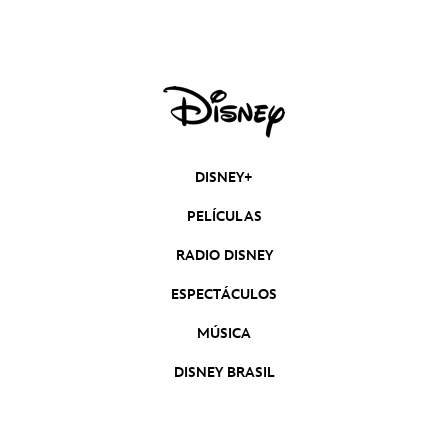
un nuevo teaser
DISNEY+
PELÍCULAS
RADIO DISNEY
ESPECTÁCULOS
MÚSICA
DISNEY BRASIL