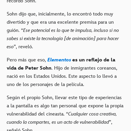
recordó Sohn.
Sohn dijo que, inicialmente, lo encontró todo muy
divertido y que era una excelente premisa para un
guión. “
Ese potencial es lo que te impulsa, incluso si no
sabes si existe la tecnología [de animación] para hacer
eso
”, reveló.
Pero más que eso,
Elementos
es un reflejo de la
vida de Peter Sohn
. Hijo de inmigrantes coreanos,
nació en los Estados Unidos. Este aspecto lo llevó a
uno de los personajes de la película.
Según el propio Sohn, llevar este tipo de experiencias
a la pantalla es algo tan personal que expone la propia
vulnerabilidad del cineasta. “
Cualquier cosa creativa,
cuando la compartes, es un acto de vulnerabilidad
”,
señaló Sohn.