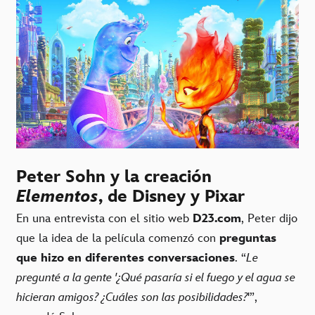
Peter Sohn y la creación
Elementos
, de Disney y Pixar
En una entrevista con el sitio web
D23.com
, Peter dijo
que la idea de la película comenzó con
preguntas
que hizo en diferentes conversaciones
. “
Le
pregunté a la gente '¿Qué pasaría si el fuego y el agua se
hicieran amigos? ¿Cuáles son las posibilidades?
'”,