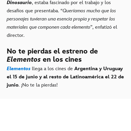
Dinosaurio
, estaba fascinado por el trabajo y los
desafíos que presentaba. “
Queríamos mucho que los
personajes tuvieran una esencia propia y respetar los
materiales que componen cada elemento
”, enfatizó el
director.
No te pierdas el estreno de
Elementos
en los cines
Elementos
llega a los cines de
Argentina y Uruguay
el 15 de junio y al resto de Latinoamérica el
22 de
junio
. ¡No te la pierdas!