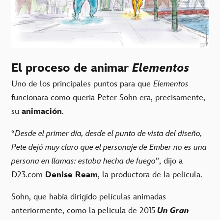
El proceso de animar
Elementos
Uno de los principales puntos para que
Elementos
funcionara como quería Peter Sohn era, precisamente,
su
animación
.
“
Desde el primer día, desde el punto de vista del diseño,
Pete dejó muy claro que el personaje de Ember no es una
persona en llamas: estaba hecha de fuego
”, dijo a
D23.com
Denise Ream
, la productora de la película.
Sohn, que había dirigido películas animadas
anteriormente, como la película de 2015
Un Gran