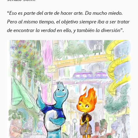
“
Eso es parte del arte de hacer arte. Da mucho miedo.
Pero al mismo tiempo, el objetivo siempre iba a ser tratar
de encontrar la verdad en ello, y también la diversión
”.