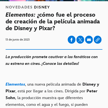
NOVEDADES
DISNEY
Elementos:
¿cómo fue el proceso
de creación de la película animada
de Disney y Pixar?
13 de junio de 2023
La producción promete cautivar a los fanáticos con
su estreno en cines. ¡Conoce los detalles!
Elementos
, una nueva película animada de
Disney y
Pixar
, está por llegar a los cines. Dirigida por
Peter
Sohn
, la producción muestra que diferentes
elementos, como el agua y el fuego, sí pueden