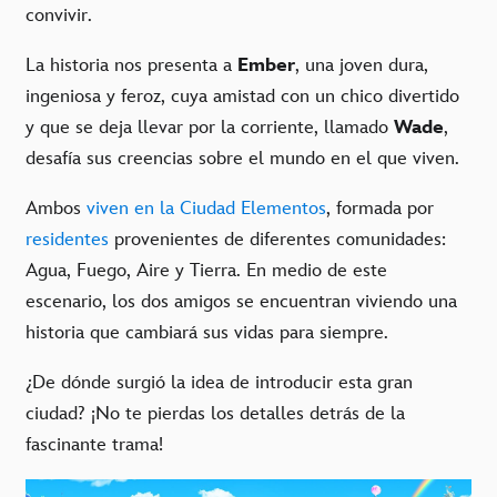
convivir.
La historia nos presenta a
Ember
, una joven dura,
ingeniosa y feroz, cuya amistad con un chico divertido
y que se deja llevar por la corriente, llamado
Wade
,
desafía sus creencias sobre el mundo en el que viven.
Ambos
viven en la Ciudad Elementos
, formada por
residentes
provenientes de diferentes comunidades:
Agua, Fuego, Aire y Tierra. En medio de este
escenario, los dos amigos se encuentran viviendo una
historia que cambiará sus vidas para siempre.
¿De dónde surgió la idea de introducir esta gran
ciudad? ¡No te pierdas los detalles detrás de la
fascinante trama!