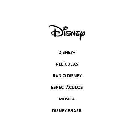
DISNEY+
PELÍCULAS
RADIO DISNEY
ESPECTÁCULOS
MÚSICA
DISNEY BRASIL