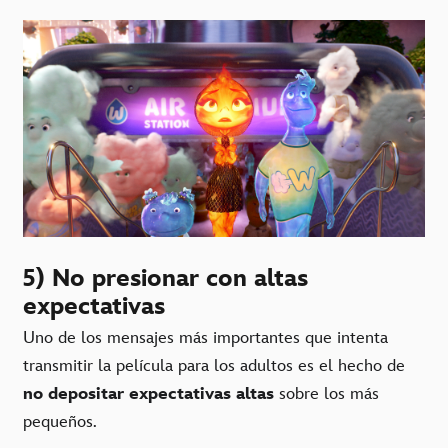
5) No presionar con altas
expectativas
Uno de los mensajes más importantes que intenta
transmitir la película para los adultos es el hecho de
no depositar expectativas altas
sobre los más
pequeños.