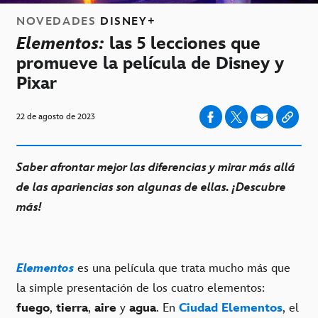
NOVEDADES
DISNEY+
Elementos:
las 5 lecciones que
promueve la película de Disney y
Pixar
22 de agosto de 2023
Saber afrontar mejor las diferencias y mirar más allá
de las apariencias son algunas de ellas. ¡Descubre
más!
Elementos
es una película que trata mucho más que
la simple presentación de los cuatro elementos:
fuego
,
tierra
,
aire
y
agua
. En
Ciudad Elementos
, el