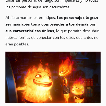
todas las personas de fuego son impulsivas y no todas
las personas de agua son escurridizas.
Al desarmar los estereotipos,
los personajes logran
ser más abiertos a comprender a los demás
por
sus características únicas
, lo que permite descubrir
nuevas formas de conectar con los otros que antes no
eran posibles.