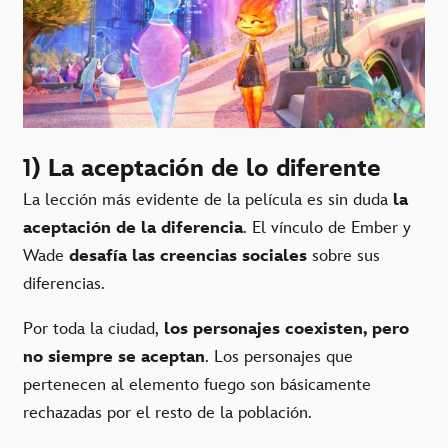
1) La aceptación de lo diferente
La lección más evidente de la película es sin duda
la
aceptación de la diferencia
. El vínculo de Ember y
Wade
desafía las creencias sociales
sobre sus
diferencias.
Por toda la ciudad,
los personajes coexisten, pero
no siempre se aceptan
. Los personajes que
pertenecen al elemento fuego son básicamente
rechazadas por el resto de la población.