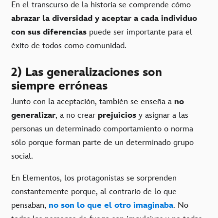
En el transcurso de la historia se comprende cómo
abrazar la diversidad
y aceptar a cada individuo
con sus diferencias
puede ser importante para el
éxito de todos como comunidad.
2) Las generalizaciones son
siempre erróneas
Junto con la aceptación, también se enseña a
no
generalizar
, a no crear
prejuicios
y asignar a las
personas un determinado comportamiento o norma
sólo porque forman parte de un determinado grupo
social.
En Elementos, los protagonistas se sorprenden
constantemente porque, al contrario de lo que
pensaban,
no son lo que el otro imaginaba
. No