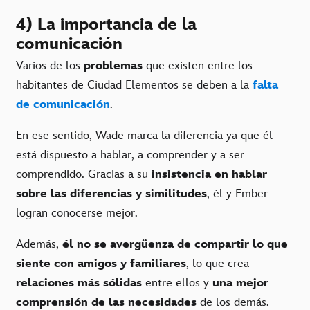
4) La importancia de la
comunicación
Varios de los
problemas
que existen entre los
habitantes de Ciudad Elementos se deben a la
falta
de comunicación
.
En ese sentido, Wade marca la diferencia ya que él
está dispuesto a hablar, a comprender y a ser
comprendido. Gracias a su
insistencia en hablar
sobre las diferencias y similitudes
, él y Ember
logran conocerse mejor.
Además,
él no se avergüenza de compartir lo que
siente con amigos y familiares
, lo que crea
relaciones más sólidas
entre ellos y
una mejor
comprensión de las necesidades
de los demás.