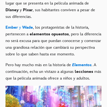
lugar que se presenta en la película animada de
Disney
y
Pixar
, sus habitantes conviven a pesar de
sus diferencias.
Ember
y
Wade
, los protagonistas de la historia,
pertenecen a
elementos opuestos
, pero la diferencia
no será excusa para que puedan conocerse y comenzar
una grandiosa relación que cambiará su perspectiva
sobre lo que saben hasta ese momento.
Pero hay mucho más en la historia de
Elementos
. A
continuación, echa un vistazo a algunas
lecciones
más
que la película animada ofrece a niños y adultos.