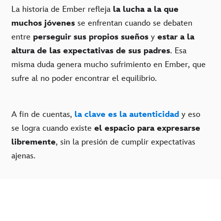
La historia de Ember refleja
la lucha a la que
muchos jóvenes
se enfrentan cuando se debaten
entre
perseguir sus propios sueños
y
estar a la
altura de las expectativas de sus padres
. Esa
misma duda genera mucho sufrimiento en Ember, que
sufre al no poder encontrar el equilibrio.
A fin de cuentas,
la clave es la autenticidad
y eso
se logra cuando existe
el espacio para expresarse
libremente
, sin la presión de cumplir expectativas
ajenas.