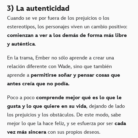
3) La autenticidad
Cuando se ve por fuera de los prejuicios o los
estereotipos, los personajes viven un cambio positivo:
comienzan a ver a los demás de forma más libre
y auténtica
.
En la trama, Ember no sólo aprende a crear una
relación diferente con Wade, sino que también
aprende a
permitirse
soñar y pensar cosas que
antes creía que no podía.
Poco a poco
comprende mejor qué es lo que le
gusta y lo que quiere en su vida
, dejando de lado
los prejuicios y los obstáculos. De este modo, sabe
mejor lo que la hace feliz, y se esfuerza por ser
cada
vez más sincera
con sus propios deseos.