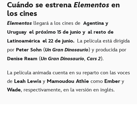
Cuándo se estrena
Elementos
en
los cines
Elementos
llegará a los cines de
Agentina y
el próximo
Uruguay
15 de junio y
al resto de
La película está dirigida
Latinoamérica
el 22 de junio.
por
(
) y producida por
Peter Sohn
Un Gran Dinosaurio
(
,
).
Denise Ream
Un Gran Dinosaurio
Cars 2
La película animada cuenta en su reparto con las voces
de
Leah Lewis
y
Mamoudou Athie
como
Ember
y
Wade
, respectivamente, en la versión en inglés.