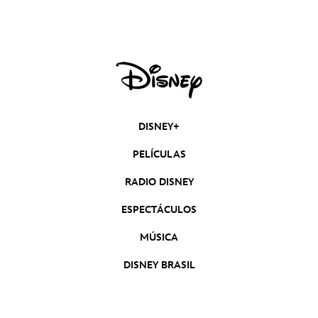
un nuevo teaser
DISNEY+
PELÍCULAS
RADIO DISNEY
ESPECTÁCULOS
MÚSICA
DISNEY BRASIL