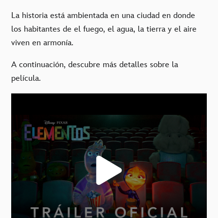
La historia está ambientada en una ciudad en donde
los habitantes de el fuego, el agua, la tierra y el aire
viven en armonía.
A continuación, descubre más detalles sobre la
película.