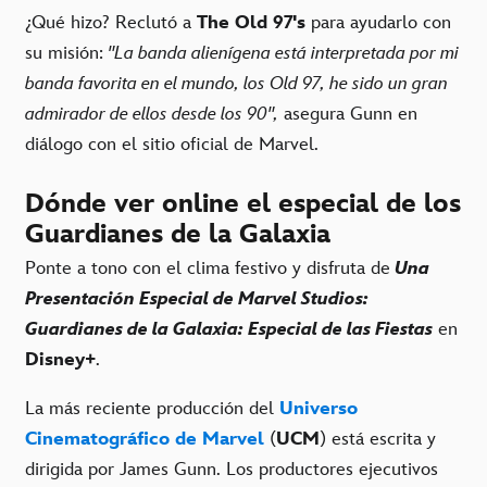
¿Qué hizo? Reclutó a
The Old 97's
para ayudarlo con
su misión:
"La banda alienígena está interpretada por mi
banda favorita en el mundo, los Old 97, he sido un gran
admirador de ellos desde los 90",
asegura Gunn en
diálogo con el sitio oficial de Marvel.
Dónde ver online el especial de los
Guardianes de la Galaxia
Ponte a tono con el clima festivo y disfruta de
Una
Presentación Especial de Marvel Studios:
Guardianes de la Galaxia: Especial de las Fiestas
en
Disney+
.
La más reciente producción del
Universo
Cinematográfico de Marvel
(
UCM
) está escrita y
dirigida por James Gunn. Los productores ejecutivos