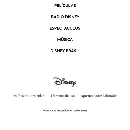
PELÍCULAS
RADIO DISNEY
ESPECTÁCULOS
MÚSICA
DISNEY BRASIL
Política de Privacidad
Términos de uso
Oportunidades laborales
Anuncios basados en intereses