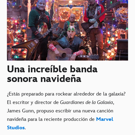
Una increíble banda
sonora navideña
¿Estás preparado para rockear alrededor de la galaxia?
El escritor y director de
Guardianes de la Galaxia
,
James Gunn, propuso escribir una nueva canción
navideña para la reciente producción de
Marvel
Studios
.