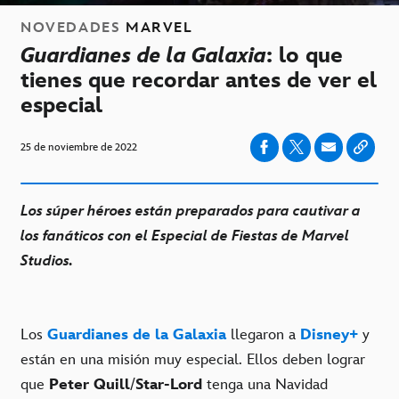
NOVEDADES
MARVEL
Guardianes de la Galaxia
: lo que
tienes que recordar antes de ver el
especial
25 de noviembre de 2022
Los súper héroes están preparados para cautivar a
los fanáticos con el Especial de Fiestas de Marvel
Studios.
Los
Guardianes de la Galaxia
llegaron a
Disney+
y
están en una misión muy especial. Ellos deben lograr
que
Peter Quill
/
Star-Lord
tenga una Navidad