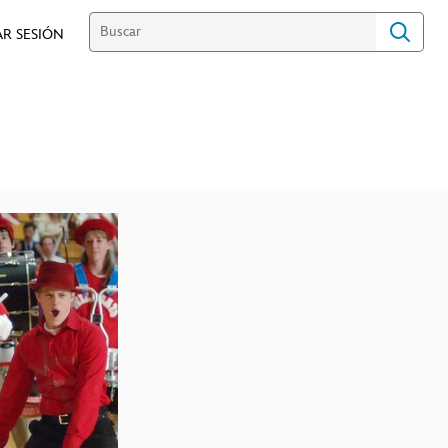
AR SESIÓN