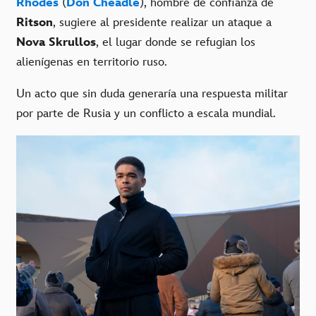
Rhodes
(
Don Cheadle
), hombre de confianza de
Ritson
, sugiere al presidente realizar un ataque a
Nova Skrullos
, el lugar donde se refugian los
alienígenas en territorio ruso.
Un acto que sin duda generaría una respuesta militar
por parte de Rusia y un conflicto a escala mundial.