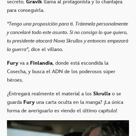
secreto.
Gravik
llama al protagonista y lo chantajea
para conseguirla.
"Tengo una proposición para ti. Tráemela personalmente
y cancelaré todo este asunto. Si no consigo lo que quiero,
tu presidente atacará Nova Skrullos y entonces empezará
la guerra"
, dice el villano.
Fury
va a
Finlandia
, donde está escondida la
Cosecha, y busca el ADN de los poderosos súper
héroes.
¿Entregará realmente el material a los
Skrulls
o se
guarda
Fury
una carta oculta en la manga? ¡La única
forma de averiguarlo es viendo el último capítulo!