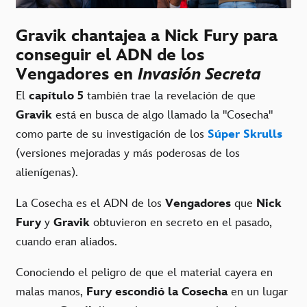
Gravik chantajea a Nick Fury para
conseguir el ADN de los
Vengadores en
Invasión Secreta
El
capítulo 5
también trae la revelación de que
Gravik
está en busca de algo llamado la "Cosecha"
como parte de su investigación de los
Súper Skrulls
(versiones mejoradas y más poderosas de los
alienígenas).
La Cosecha es el ADN de los
Vengadores
que
Nick
Fury
y
Gravik
obtuvieron en secreto en el pasado,
cuando eran aliados.
Conociendo el peligro de que el material cayera en
malas manos,
Fury escondió la Cosecha
en un lugar