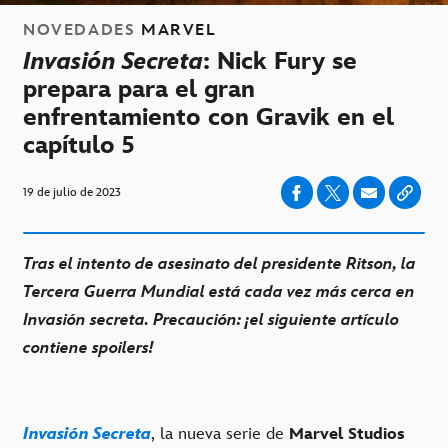
NOVEDADES
MARVEL
Invasión Secreta
: Nick Fury se
prepara para el gran
enfrentamiento con Gravik en el
capítulo 5
19 de julio de 2023
Tras el intento de asesinato del presidente Ritson, la
Tercera Guerra Mundial está cada vez más cerca en
Invasión secreta. Precaución: ¡el siguiente artículo
contiene spoilers!
Invasión Secreta
, la nueva serie de
Marvel Studios