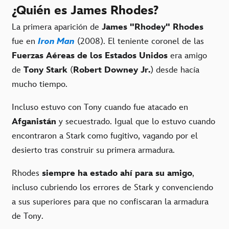
¿Quién es James Rhodes?
La primera aparición de
James "Rhodey" Rhodes
fue en
Iron Man
(2008). El teniente coronel de las
Fuerzas Aéreas de los Estados Unidos
era amigo
de
Tony Stark
(
Robert Downey Jr.
) desde hacía
mucho tiempo.
Incluso estuvo con Tony cuando fue atacado en
Afganistán
y secuestrado. Igual que lo estuvo cuando
encontraron a Stark como fugitivo, vagando por el
desierto tras construir su primera armadura.
Rhodes
siempre ha estado ahí para su amigo
,
incluso cubriendo los errores de Stark y convenciendo
a sus superiores para que no confiscaran la armadura
de Tony.