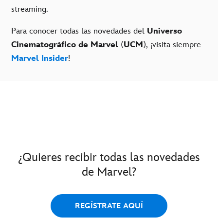
streaming.
Para conocer todas las novedades del
Universo
Cinematográfico de Marvel
(
UCM
), ¡visita siempre
Marvel Insider
!
¿Quieres recibir todas las novedades
de Marvel?
REGÍSTRATE AQUÍ