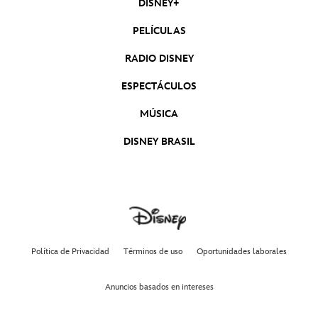
DISNEY+
PELÍCULAS
RADIO DISNEY
ESPECTÁCULOS
MÚSICA
DISNEY BRASIL
Política de Privacidad
Términos de uso
Oportunidades laborales
Anuncios basados en intereses