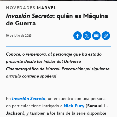
NOVEDADES
MARVEL
Invasión Secreta
: quién es Máquina
de Guerra
10 de julio de 2023
Conoce, o rememora, al personaje que ha estado
presente desde los inicios del Universo
Cinematográfico de Marvel. Precaución: ¡el siguiente
artículo contiene spoilers!
En
Invasión Secreta
, un encuentro con una persona
en particular tiene intrigado a
Nick Fury
(
Samuel L.
Jackson
), y también a los fans de la serie disponible