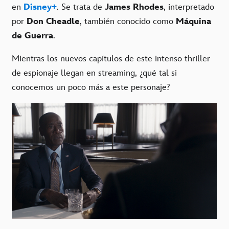
en
Disney+
. Se trata de
James Rhodes
, interpretado
por
Don Cheadle
, también conocido como
Máquina
de Guerra
.
Mientras los nuevos capítulos de este intenso thriller
de espionaje llegan en streaming, ¿qué tal si
conocemos un poco más a este personaje?