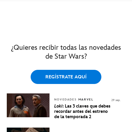
¿Quieres recibir todas las novedades
de Star Wars?
REGÍSTRATE AQUÍ
NOVEDADES
MARVEL
29 sep.
Loki
: Las 3 claves que debes
recordar antes del estreno
de la temporada 2