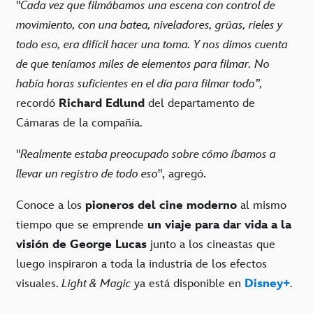
"
Cada vez que filmábamos una escena con control de
movimiento, con una batea, niveladores, grúas, rieles y
todo eso, era difícil hacer una toma. Y nos dimos cuenta
de que teníamos miles de elementos para filmar. No
había horas suficientes en el día para filmar todo”,
recordó
Richard Edlund
del departamento de
Cámaras de la compañía.
"
Realmente estaba preocupado sobre cómo íbamos a
llevar un registro de todo eso
", agregó.
Conoce a los
pioneros del cine moderno
al mismo
tiempo que se emprende
un viaje para dar vida a la
visión de George Lucas
junto a los cineastas que
luego inspiraron a toda la industria de los efectos
visuales.
Light & Magic
ya está disponible en
Disney+
.