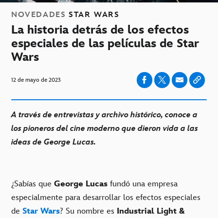
NOVEDADES
STAR WARS
La historia detrás de los efectos
especiales de las películas de Star
Wars
12 de mayo de 2023
A través de entrevistas y archivo histórico, conoce a
los pioneros del cine moderno que dieron vida a las
ideas de George Lucas.
¿Sabías que
George Lucas
fundó una empresa
especialmente para desarrollar los efectos especiales
de
Star Wars
? Su nombre es
Industrial Light &