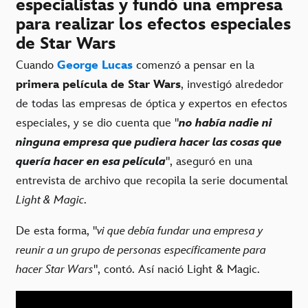
especialistas y fundó una empresa
para realizar los efectos especiales
de Star Wars
Cuando
George Lucas
comenzó a pensar en la
primera película de Star Wars
, investigó alrededor
de todas las empresas de óptica y expertos en efectos
especiales, y se dio cuenta que "
no había nadie ni
ninguna empresa que pudiera hacer las cosas que
quería hacer en esa película
", aseguró en una
entrevista de archivo que recopila la serie documental
Light & Magic
.
De esta forma, "
vi que debía fundar una empresa y
reunir a un grupo de personas específicamente para
hacer Star Wars
", contó. Así nació Light & Magic.