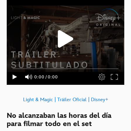
Light & Magic | Tráiler Oficial | Disney+
No alcanzaban las horas del día
para filmar todo en el set