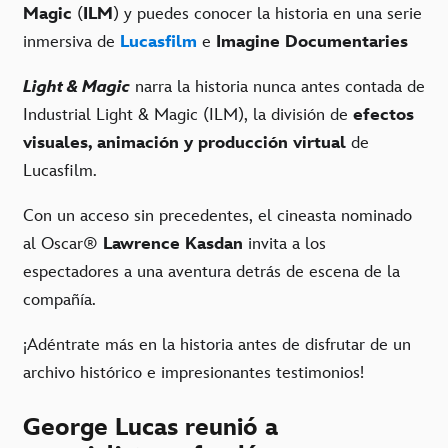
Magic
(
ILM
) y puedes conocer la historia en una serie
inmersiva de
Lucasfilm
e
Imagine Documentaries
Light & Magic
narra la historia nunca antes contada de
Industrial Light & Magic (ILM), la división de
efectos
visuales, animación y producción virtual
de
Lucasfilm.
Con un acceso sin precedentes, el cineasta nominado
al Oscar®
Lawrence Kasdan
invita a los
espectadores a una aventura detrás de escena de la
compañía.
¡Adéntrate más en la historia antes de disfrutar de un
archivo histórico e impresionantes testimonios!
George Lucas reunió a