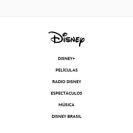
DISNEY+
PELÍCULAS
RADIO DISNEY
ESPECTÁCULOS
MÚSICA
DISNEY BRASIL