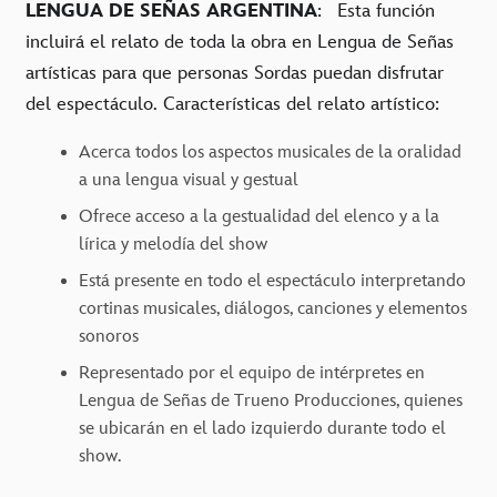
LENGUA DE SEÑAS ARGENTINA
: Esta función
incluirá el relato de toda la obra en Lengua de Señas
artísticas para que personas Sordas puedan disfrutar
del espectáculo. Características del relato artístico:
Acerca todos los aspectos musicales de la oralidad
a una lengua visual y gestual
Ofrece acceso a la gestualidad del elenco y a la
lírica y melodía del show
Está presente en todo el espectáculo interpretando
cortinas musicales, diálogos, canciones y elementos
sonoros
Representado por el equipo de intérpretes en
Lengua de Señas de Trueno Producciones, quienes
se ubicarán en el lado izquierdo durante todo el
show.