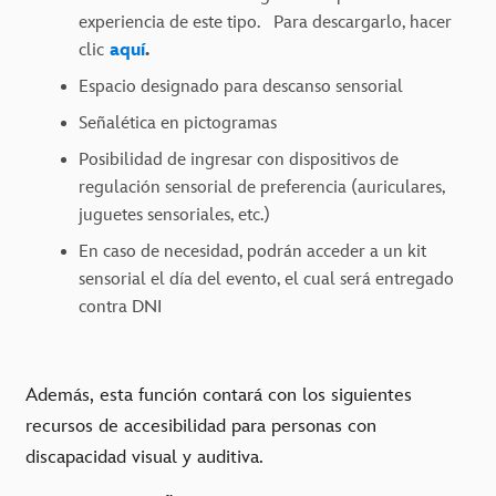
experiencia de este tipo. Para descargarlo, hacer
clic
aquí
.
Espacio designado para descanso sensorial
Señalética en pictogramas
Posibilidad de ingresar con dispositivos de
regulación sensorial de preferencia (auriculares,
juguetes sensoriales, etc.)
En caso de necesidad, podrán acceder a un kit
sensorial el día del evento, el cual será entregado
contra DNI
Además, esta función contará con los siguientes
recursos de accesibilidad para personas con
discapacidad visual y auditiva.