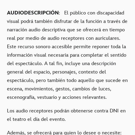
AUDIODESCRIPCIÓN
: El público con discapacidad
visual podrá también disfrutar de la función a través de
narración audio descriptiva que se ofrecerá en tiempo
real por medio de audio receptores
con auriculares.
Este recurso sonoro accesible permite reponer toda la
información visual necesaria para completar el sentido
del espectáculo. A tal fin, incluye una descripción
general del espacio, personajes, contexto del
espectáculo, pero también todo aquello que sucede en
escena, movimientos, gestos, cambios de luces,
escenografía, vestuario y acciones relevantes.
Los audio receptores podrán obtenerse contra DNI en
el teatro el día del evento.
Además, se ofrecerá para quien lo desee o necesite: