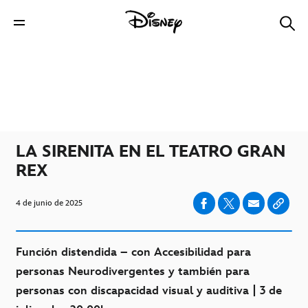
LA SIRENITA EN EL TEATRO GRAN
REX
4 de junio de 2025
Función distendida – con Accesibilidad para
personas Neurodivergentes y también para
personas con discapacidad visual y auditiva | 3 de