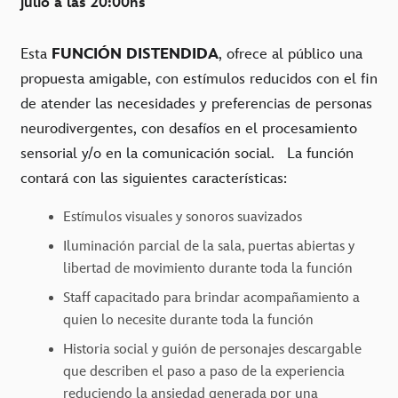
julio a las 20:00hs
Esta
FUNCIÓN DISTENDIDA
, ofrece al público una
propuesta amigable, con estímulos reducidos con el fin
de atender las necesidades y preferencias de personas
neurodivergentes, con desafíos en el procesamiento
sensorial y/o en la comunicación social. La función
contará con las siguientes características:
Estímulos visuales y sonoros suavizados
Iluminación parcial de la sala, puertas abiertas y
libertad de movimiento durante toda la función
Staff capacitado para brindar acompañamiento a
quien lo necesite durante toda la función
Historia social
y guión de personajes
descargable
que describen el paso a paso de la experiencia
reduciendo la ansiedad generada por una