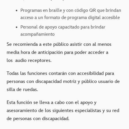
Programas en braille y con código QR que brindan
acceso a un formato de programa digital accesible
Personal de apoyo capacitado para brindar
acompañamiento
Se recomienda a este público asistir con al menos
media hora de anticipación para poder acceder a
los
audio receptores.
Todas las funciones contarán con accesibilidad para
personas con discapacidad motriz y público usuario de
silla de ruedas.
Esta función se lleva a cabo con el apoyo y
asesoramiento de los siguientes especialistas y su red
de personas con discapacidad.