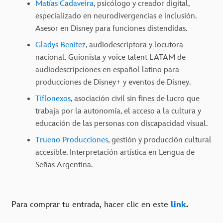
Matías Cadaveira
, psicólogo y creador digital,
especializado en neurodivergencias e inclusión.
Asesor en Disney para funciones distendidas.
Gladys Benítez
, audiodescriptora y locutora
nacional. Guionista y voice talent LATAM de
audiodescripciones en español latino para
producciones de Disney+ y eventos de Disney.
Tiflonexos
, asociación civil sin fines de lucro que
trabaja por la autonomía, el acceso a la cultura y
educación de las personas con discapacidad visual.
Trueno Producciones
, gestión y producción cultural
accesible. Interpretación artística en Lengua de
Señas Argentina.
Para comprar tu entrada, hacer clic en este
link
.