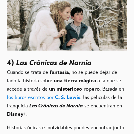
4)
Las Crónicas de Narnia
Cuando se trata de
fantasía
, no se puede dejar de
lado la historia sobre
una tierra mágica
a la que se
accede a través de
un misterioso ropero
. Basada en
los libros escritos por
C. S. Lewis
, las películas de la
franquicia
Las Crónicas de Narnia
se encuentran en
Disney+
.
Historias únicas e inolvidables puedes encontrar junto