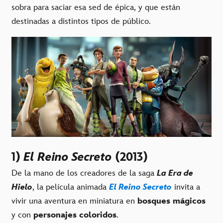
sobra para saciar esa sed de épica, y que están
destinadas a distintos tipos de público.
1)
El Reino Secreto
(2013)
De la mano de los creadores de la saga
La Era de
Hielo
, la película animada
El Reino Secreto
invita a
vivir una aventura en miniatura en
bosques mágicos
y con
personajes coloridos
.