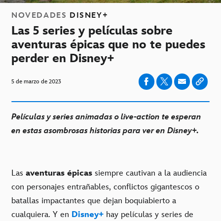
NOVEDADES
DISNEY+
Las 5 series y películas sobre
aventuras épicas que no te puedes
perder en Disney+
5 de marzo de 2023
Películas y series animadas o live-action te esperan
en estas asombrosas historias para ver en Disney+.
Las
aventuras épicas
siempre cautivan a la audiencia
con personajes entrañables, conflictos gigantescos o
batallas impactantes que dejan boquiabierto a
cualquiera. Y en
Disney+
hay películas y series de