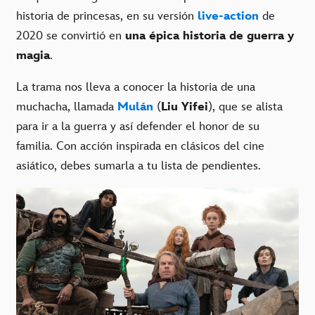
historia de princesas, en su versión
live-action
de
2020 se convirtió en
una épica historia de guerra y
magia
.
La trama nos lleva a conocer la historia de una
muchacha, llamada
Mulán
(
Liu Yifei
), que se alista
para ir a la guerra y así defender el honor de su
familia. Con acción inspirada en clásicos del cine
asiático, debes sumarla a tu lista de pendientes.