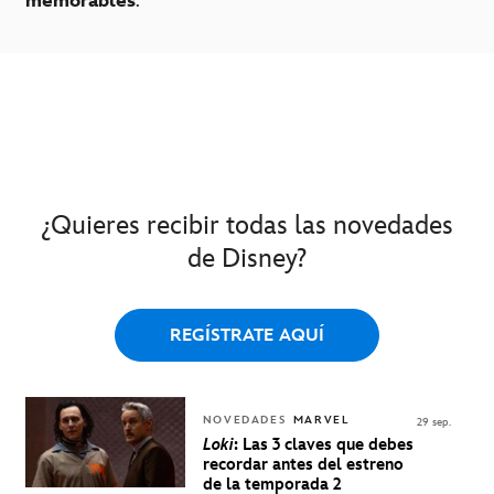
memorables
.
¿Quieres recibir todas las novedades
de Disney?
REGÍSTRATE AQUÍ
NOVEDADES
MARVEL
29 sep.
Loki
: Las 3 claves que debes
recordar antes del estreno
de la temporada 2