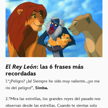
El Rey León
: las 6 frases más
recordadas
1.“¿Peligro? ¡Ja! Siempre he sido muy valiente…¡yo me
río del peligro!”,
Simba.
2.“Mira las estrellas, los grandes reyes del pasado nos
observan desde las estrellas. Cuando te sientas solo