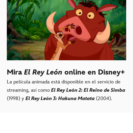
Mira
El Rey León
online en Disney+
La película animada está disponible en el servicio de
streaming, así como
El Rey León 2: El Reino de Simba
(1998) y
El Rey León 3: Hakuna Matata
(2004).