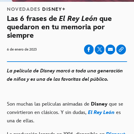
NOVEDADES
DISNEY+
Las 6 frases de
El Rey León
que
quedaron en tu memoria por
siempre
6 de enero de 2023
La película de Disney marcó a toda una generación
de niños y es una de las favoritas del público.
Son muchas las películas animadas de
Disney
que se
convirtieron en clásicos. Y sin dudas,
El Rey León
es
una de ellas.