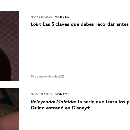
NOVEDADES
MARVEL
Loki
: Las 3 claves que debes recordar antes
29 de septiembre de 2023
NOVEDADES
DISNEY+
Releyendo: Mafalda
: la serie que traza los 
Quino estrenó en Disney+