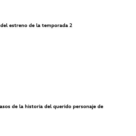
 del estreno de la temporada 2
pasos de la historia del querido personaje de