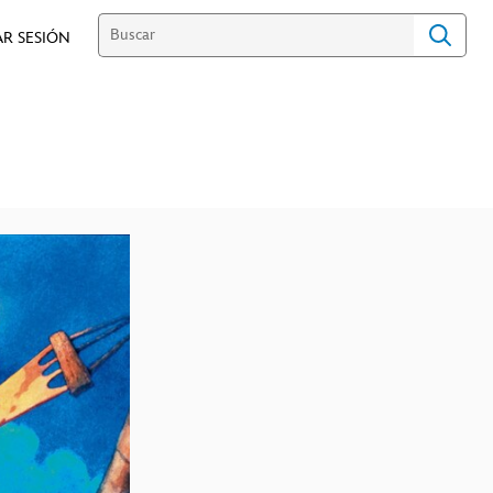
AR SESIÓN