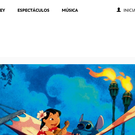
NEY
ESPECTÁCULOS
MÚSICA
INICI