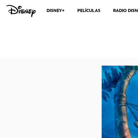
DISNEY+
PELÍCULAS
RADIO DIS