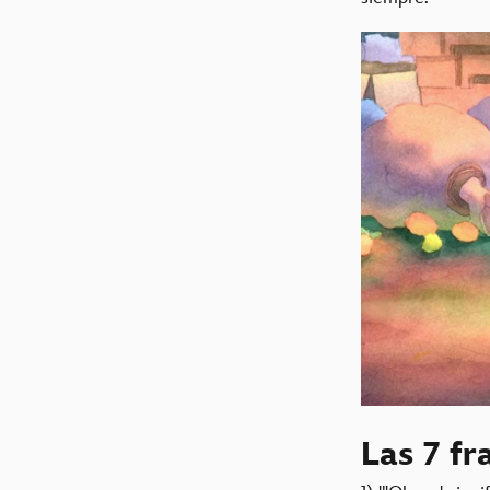
Las 7 fr