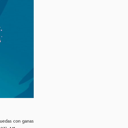
quedas con ganas