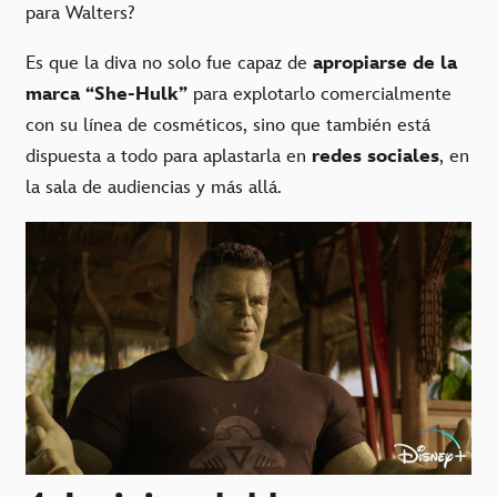
para Walters?
Es que la diva no solo fue capaz de
apropiarse de la
marca “She-Hulk”
para explotarlo comercialmente
con su línea de cosméticos, sino que también está
dispuesta a todo para aplastarla en
redes sociales
, en
la sala de audiencias y más allá.