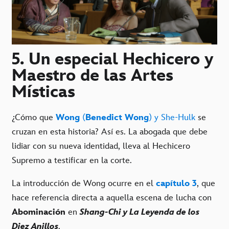
5. Un especial Hechicero y
Maestro de las Artes
Místicas
¿Cómo que
Wong
(
Benedict Wong
) y She-Hulk
se
cruzan en esta historia? Así es. La abogada que debe
lidiar con su nueva identidad, lleva al Hechicero
Supremo a testificar en la corte.
La introducción de Wong ocurre en el
capítulo 3
, que
hace referencia directa a aquella escena de lucha con
Abominación
en
Shang-Chi y La Leyenda de los
Diez Anillos
.