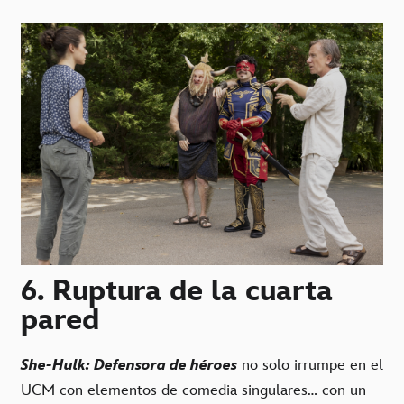
6. Ruptura de la cuarta
pared
She-Hulk: Defensora de héroes
no solo irrumpe en el
UCM con elementos de comedia singulares… con un