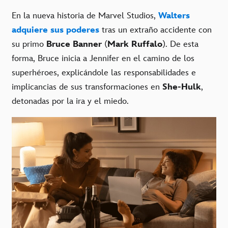
En la nueva historia de Marvel Studios,
Walters
adquiere sus poderes
tras un extraño accidente con
su primo
Bruce Banner
(
Mark Ruffalo
). De esta
forma, Bruce inicia a Jennifer en el camino de los
superhéroes, explicándole las responsabilidades e
implicancias de sus transformaciones en
She-Hulk
,
detonadas por la ira y el miedo.