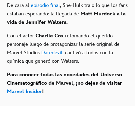
De cara al
episodio final
, She-Hulk trajo lo que los fans
estaban esperando: la llegada de
Matt Murdock
a la
vida de Jennifer Walters.
Con el actor
Charlie Cox
retomando el querido
personaje luego de protagonizar la serie original de
Marvel Studios
Daredevil
, cautivó a todos con la
química que generó con Walters.
Para conocer todas las novedades del Universo
Cinematográfico de Marvel, ¡no dejes de visitar
Marvel Insider
!