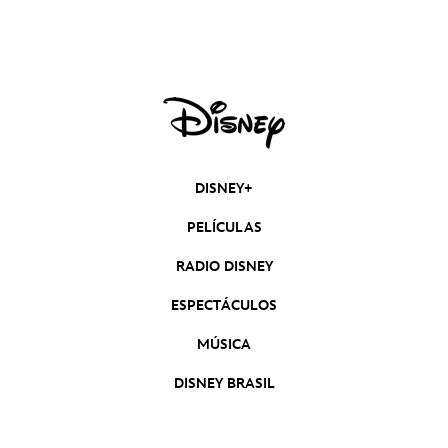
un nuevo teaser
DISNEY+
PELÍCULAS
RADIO DISNEY
ESPECTÁCULOS
MÚSICA
DISNEY BRASIL