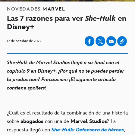
NOVEDADES
MARVEL
Las 7 razones para ver
She-Hulk
en
Disney+
17 de octubre de 2022
She-Hulk de Marvel Studios llegó a su final con el
capítulo 9 en Disney+. ¿Por qué no te puedes perder
la producción? Precaución: ¡El siguiente artículo
contiene spoilers!
¿Cuál es el resultado de la combinación de una historia
sobre
abogados
con una de
Marvel Studios
? La
respuesta llegó con
She-Hulk: Defensora de héroes
,