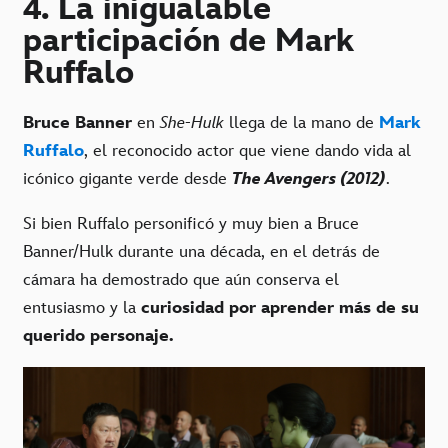
4. La inigualable
participación de Mark
Ruffalo
Bruce Banner
en
She-Hulk
llega de la mano de
Mark
Ruffalo
, el reconocido actor que viene dando vida al
icónico gigante verde desde
The Avengers (2012)
.
Si bien Ruffalo personificó y muy bien a Bruce
Banner/Hulk durante una década, en el detrás de
cámara ha demostrado que aún conserva el
entusiasmo y la
curiosidad por aprender más de su
querido personaje.