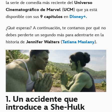
la serie de comedia más reciente del
Universo
Cinematográfico de Marvel
(
UCM
) que ya está
disponible con sus
9 capítulos
en
Disney+.
¿Qué esperas? A continuación, te contamos por qué no
debes perderte un segundo más para adentrarte en la
historia de
Jennifer Walters
(
Tatiana Maslany
).
1. Un accidente que
introduce a She-Hulk