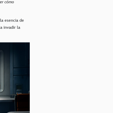
ver cómo
 la esencia de
a invadir la