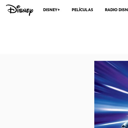
DISNEY+
PELÍCULAS
RADIO DIS