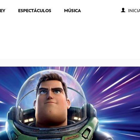
NEY
ESPECTÁCULOS
MÚSICA
INICI