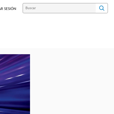
AR SESIÓN