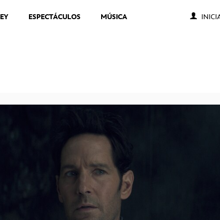
NEY
ESPECTÁCULOS
MÚSICA
INICI