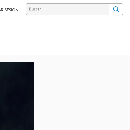
AR SESIÓN