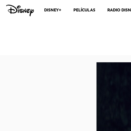
DISNEY+
PELÍCULAS
RADIO DIS