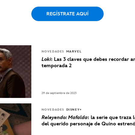
REGÍSTRATE AQUÍ
NOVEDADES
MARVEL
Loki
: Las 3 claves que debes recordar a
temporada 2
29 de septiembre de 2023
NOVEDADES
DISNEY+
Releyendo: Mafalda
: la serie que traza 
del querido personaje de Quino estre