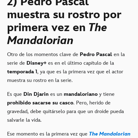
2) Pedro Pascal
muestra su rostro por
primera vez en
The
Mandalorian
Otro de los momentos clave de
Pedro Pascal
en la
serie de
Disney+
es en el último capítulo de la
temporada 1
, ya que es la primera vez que el actor
muestra su rostro en la serie.
Es que
Din Djarin
es un
mandaloriano
y tiene
prohibido sacarse su casco
. Pero, herido de
gravedad, debe quitárselo para que un droide pueda
salvarle la vida.
Ese momento es la primera vez que
The Mandalorian