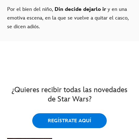
Por el bien del niño,
Din decide dejarlo ir
y en una
emotiva escena, en la que se vuelve a quitar el casco,
se dicen adiós.
¿Quieres recibir todas las novedades
de Star Wars?
REGÍSTRATE AQUÍ