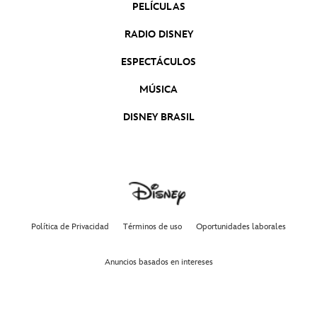
PELÍCULAS
RADIO DISNEY
ESPECTÁCULOS
MÚSICA
DISNEY BRASIL
Política de Privacidad
Términos de uso
Oportunidades laborales
Anuncios basados en intereses