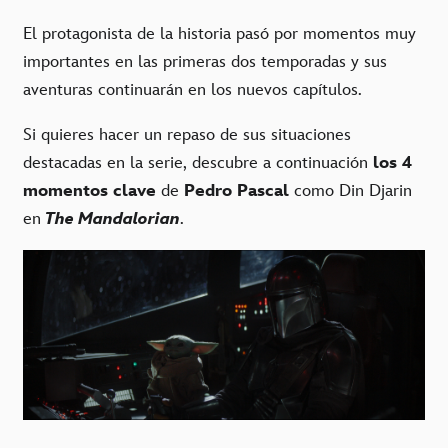
El protagonista de la historia pasó por momentos muy
importantes en las primeras dos temporadas y sus
aventuras continuarán en los nuevos capítulos.
Si quieres hacer un repaso de sus situaciones
destacadas en la serie, descubre a continuación
los 4
momentos clave
de
Pedro Pascal
como Din Djarin
en
The Mandalorian
.