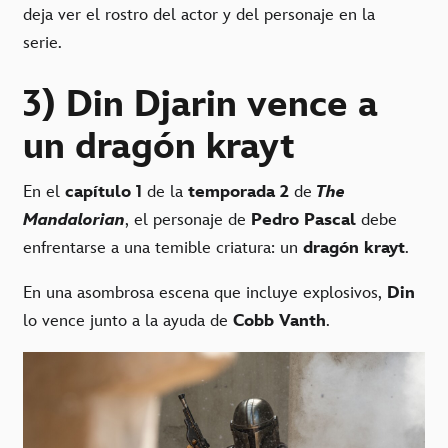
deja ver el rostro del actor y del personaje en la
serie.
3) Din Djarin vence a
un dragón krayt
En el
capítulo 1
de la
temporada 2
de
The
Mandalorian
, el personaje de
Pedro Pascal
debe
enfrentarse a una temible criatura: un
dragón krayt
.
En una asombrosa escena que incluye explosivos,
Din
lo vence junto a la ayuda de
Cobb Vanth
.