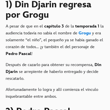
1) Din Djarin regresa
por Grogu
A pesar de que en el
capítulo 3
de la
temporada 1
la
audiencia todavía no sabía el nombre de
Grogu
y era
solamente “el niño”, el pequeño ya se había ganado el
corazón de todos… ¡y también el del personaje de
Pedro Pascal
!
Después de cazarlo para obtener su recompensa,
Din
Djarin
se arrepiente de haberlo entregado y decide
rescatarlo.
Afortunadamente lo logra y allí comienza el vínculo
inquebrantable entre ambos.