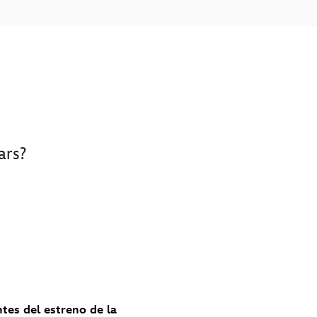
ars?
ntes del estreno de la