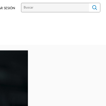
AR SESIÓN