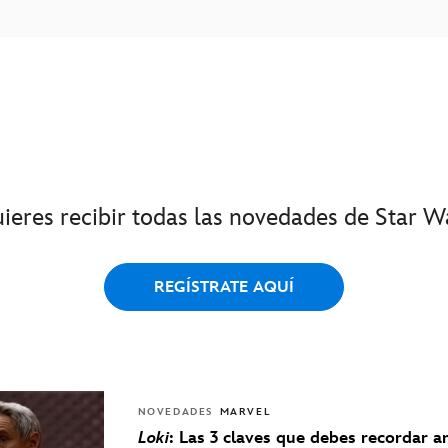
ieres recibir todas las novedades de Star W
REGÍSTRATE AQUÍ
NOVEDADES
MARVEL
Loki
: Las 3 claves que debes recordar a