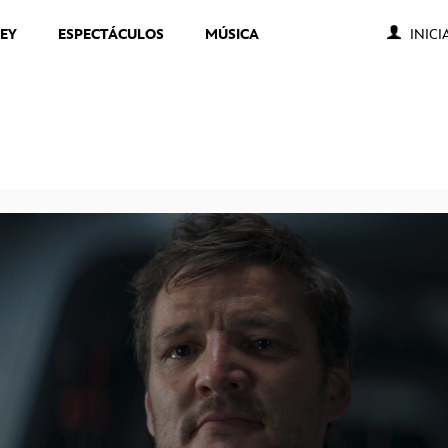
NEY
ESPECTÁCULOS
MÚSICA
INICI