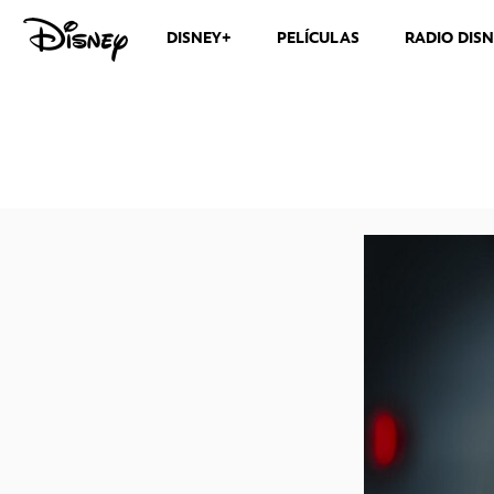
DISNEY+
PELÍCULAS
RADIO DIS