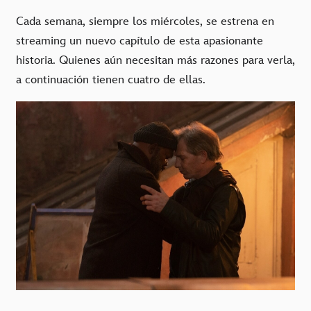
Cada semana, siempre los miércoles, se estrena en
streaming un nuevo capítulo de esta apasionante
historia. Quienes aún necesitan más razones para verla,
a continuación tienen cuatro de ellas.