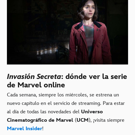
Invasión Secreta
: dónde ver la serie
de Marvel online
Cada semana, siempre los miércoles, se estrena un
nuevo capítulo en el servicio de streaming. Para estar
al día de todas las novedades del
Universo
Cinematográfico de Marvel
(
UCM
), ¡visita siempre
Marvel Insider
!