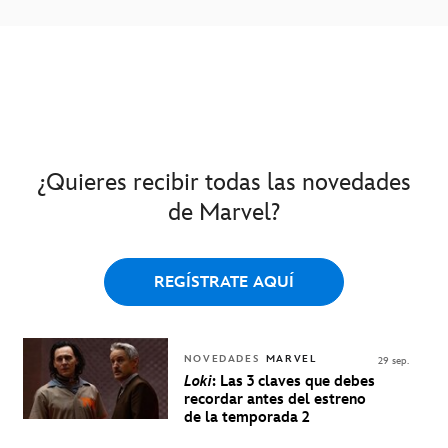
¿Quieres recibir todas las novedades
de Marvel?
REGÍSTRATE AQUÍ
NOVEDADES
MARVEL
29 sep.
Loki
: Las 3 claves que debes
recordar antes del estreno
de la temporada 2