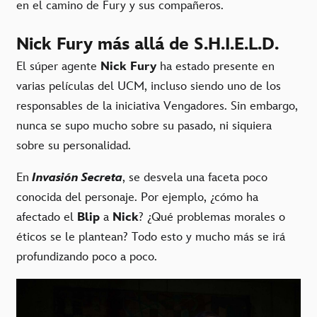
en el camino de Fury y sus compañeros.
Nick Fury más allá de S.H.I.E.L.D.
El súper agente
Nick Fury
ha estado presente en
varias películas del UCM, incluso siendo uno de los
responsables de la iniciativa Vengadores. Sin embargo,
nunca se supo mucho sobre su pasado, ni siquiera
sobre su personalidad.
En
Invasión Secreta
, se desvela una faceta poco
conocida del personaje. Por ejemplo, ¿cómo ha
afectado el
Blip
a
Nick
? ¿Qué problemas morales o
éticos se le plantean? Todo esto y mucho más se irá
profundizando poco a poco.