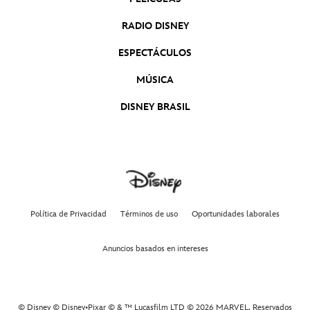
RADIO DISNEY
ESPECTÁCULOS
MÚSICA
DISNEY BRASIL
Política de Privacidad
Términos de uso
Oportunidades laborales
Anuncios basados en intereses
© Disney © Disney•Pixar © & ™ Lucasfilm LTD © 2026 MARVEL. Reservados