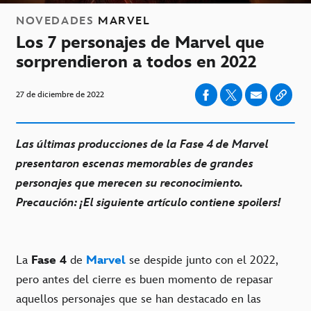
NOVEDADES
MARVEL
Los 7 personajes de Marvel que
sorprendieron a todos en 2022
27 de diciembre de 2022
Las últimas producciones de la Fase 4 de Marvel
presentaron escenas memorables de grandes
personajes que merecen su reconocimiento.
Precaución: ¡El siguiente artículo contiene spoilers!
La
Fase 4
de
Marvel
se despide junto con el 2022,
pero antes del cierre es buen momento de repasar
aquellos personajes que se han destacado en las