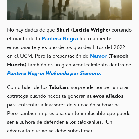
No hay dudas de que
Shuri
(
Letitia Wright
) portando
el manto de la
Pantera Negra
fue realmente
emocionante y es uno de los grandes hitos del 2022
en el UCM. Pero la presentación de
Namor
(
Tenoch
Huerta
) también es un gran acontecimiento dentro de
Pantera Negra: Wakanda por Siempre.
Como líder de los
Talokan
, sorprende por ser un gran
estratega cuando necesita generar
nuevos aliados
para enfrentar a invasores de su nación submarina.
Pero también impresiona con lo implacable que puede
ser a la hora de defender a los talokaniles. ¡Un
adversario que no se debe subestimar!