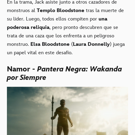
En la trama, Jack asiste junto a otros cazadores de
monstruos al
Templo Bloodstone
tras la muerte de
su líder. Luego, todos ellos compiten por
una
poderosa reliquia
, pero pronto descubren que se
trata de una caza que los enfrenta a un peligroso
monstruo.
Elsa Bloodstone
(
Laura Donnelly
) juega
un papel vital en este desafío.
Namor -
Pantera Negra: Wakanda
por Siempre