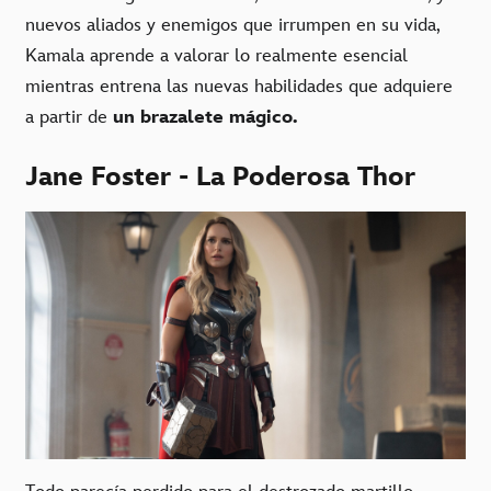
nuevos aliados y enemigos que irrumpen en su vida,
Kamala aprende a valorar lo realmente esencial
mientras entrena las nuevas habilidades que adquiere
a partir de
un brazalete mágico.
Jane Foster - La Poderosa Thor