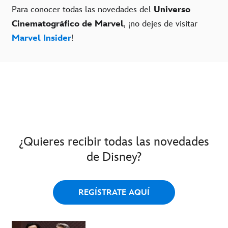
Para conocer todas las novedades del
Universo
Cinematográfico de Marvel
, ¡no dejes de visitar
Marvel Insider
!
¿Quieres recibir todas las novedades
de Disney?
REGÍSTRATE AQUÍ