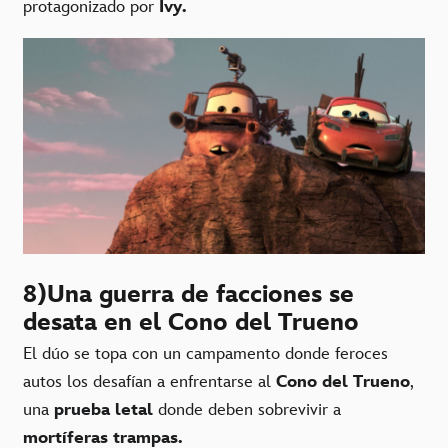
protagonizado por
Ivy.
8)Una guerra de facciones se
desata en el Cono del Trueno
El dúo se topa con un campamento donde feroces
autos los desafían a enfrentarse al
Cono del Trueno
,
una
prueba letal
donde deben sobrevivir a
mortíferas trampas.