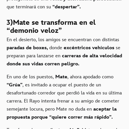
que terminará con su
“despertar”.
3)Mate se transforma en el
“demonio veloz”
En el desierto, los amigos se encuentran con distintas
paradas de boxes,
donde
excéntricos vehículos
se
preparan para lanzarse en
carreras de alta velocidad
donde sus vidas corren peligro.
En uno de los puestos,
Mate
, ahora apodado como
“Grúa”
, es invitado a ocupar el puesto de un
desafortunado corredor que perdió la vida en su última
carrera. El Rayo intenta frenar a su amigo de cometer
semejante locura, pero Mate no duda en
aceptar la
propuesta porque “quiere correr más rápido”.