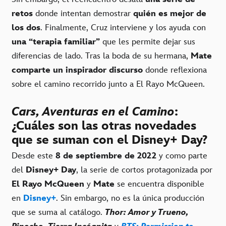
retos
donde intentan demostrar
quién es mejor de
los dos
. Finalmente, Cruz interviene y los ayuda con
una “terapia familiar”
que les permite dejar sus
diferencias de lado. Tras la boda de su hermana,
Mate
comparte un inspirador discurso
donde reflexiona
sobre el camino recorrido junto a El Rayo McQueen.
Cars, Aventuras en el Camino
:
¿Cuáles son las otras novedades
que se suman con el Disney+ Day?
Desde este
8 de septiembre de 2022
y como parte
del
Disney+ Day
, la serie de cortos protagonizada por
El Rayo McQueen
y
Mate
se encuentra disponible
en
Disney+
. Sin embargo, no es la única producción
que se suma al catálogo.
Thor: Amor y Trueno,