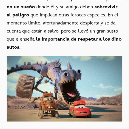
en un sueño
donde él y su amigo deben
sobrevivir
al peligro
que implican otras feroces especies. En el
momento límite, afortunadamente despierta y se da
cuenta que están a salvo, pero se llevó un gran susto
que e enseña
la importancia de respetar a los dino
autos.