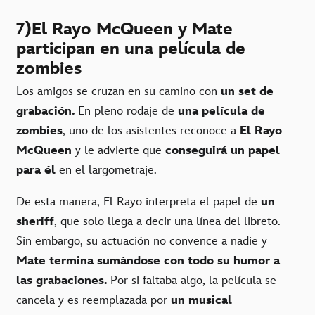
7)El Rayo McQueen y Mate
participan en una película de
zombies
Los amigos se cruzan en su camino con
un set de
grabación.
En pleno rodaje de
una película de
zombies
, uno de los asistentes reconoce a
El Rayo
McQueen
y le advierte que
conseguirá un papel
para él
en el largometraje.
De esta manera, El Rayo interpreta el papel de
un
sheriff
, que solo llega a decir una línea del libreto.
Sin embargo, su actuación no convence a nadie y
Mate termina sumándose con todo su humor a
las grabaciones.
Por si faltaba algo, la película se
cancela y es reemplazada por
un musical