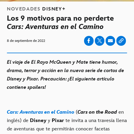
NOVEDADES
DISNEY+
Los 9 motivos para no perderte
Cars: Aventuras en el Camino
8 de septiembre de 2022
El viaje de El Rayo McQueen y Mate tiene humor,
drama, terror y acción en la nueva serie de cortos de
Disney y Pixar. Precaución: ¡El siguiente artículo
contiene spoilers!
Cars: Aventuras en el Camino
(
Cars on the Road
en
inglés) de
Disney
y
Pixar
te invita a una travesía llena
de aventuras que te permitirán conocer facetas