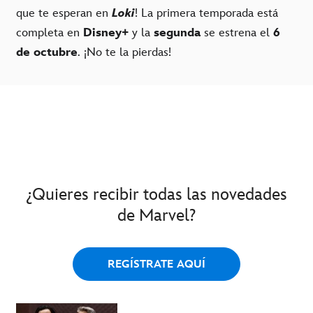
que te esperan en
Loki
! La primera temporada está
completa en
Disney+
y la
segunda
se estrena el
6
de octubre
. ¡No te la pierdas!
¿Quieres recibir todas las novedades
de Marvel?
REGÍSTRATE AQUÍ