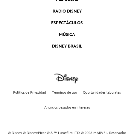
RADIO DISNEY
ESPECTÁCULOS
MÚSICA
DISNEY BRASIL
Política de Privacidad
Términos de uso
Oportunidades laborales
Anuncios basados en intereses
© Disney © Disney•Pixar © & ™ Lucasfilm LTD © 2026 MARVEL. Reservados