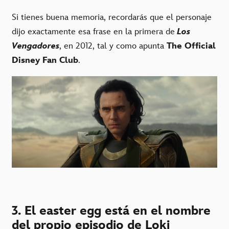
Si tienes buena memoria, recordarás que el personaje
dijo exactamente esa frase en la primera de
Los
Vengadores
, en 2012, tal y como apunta
The Official
Disney Fan Club
.
3. El easter egg está en el nombre
del propio episodio de Loki