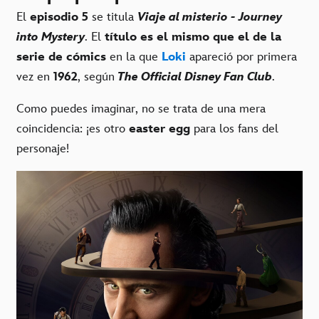
El
episodio 5
se titula
Viaje al misterio - Journey
into Mystery
. El
título es el mismo que el de la
serie de cómics
en la que
Loki
apareció por primera
vez en
1962
, según
The Official Disney Fan Club
.
Como puedes imaginar, no se trata de una mera
coincidencia: ¡es otro
easter egg
para los fans del
personaje!