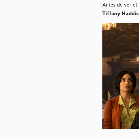
Antes de ver el
Tiffany Haddi