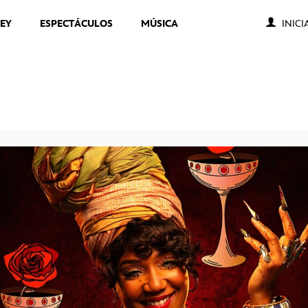
NEY
ESPECTÁCULOS
MÚSICA
INICI