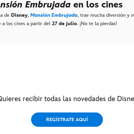
nsión Embrujada
en los cines
la de
Disney
,
Mansión Embrujada
, trae mucha diversión y 
 a los cines a partir del
27 de julio
. ¡No te la pierdas!
Quieres recibir todas las novedades de Disne
REGÍSTRATE AQUÍ