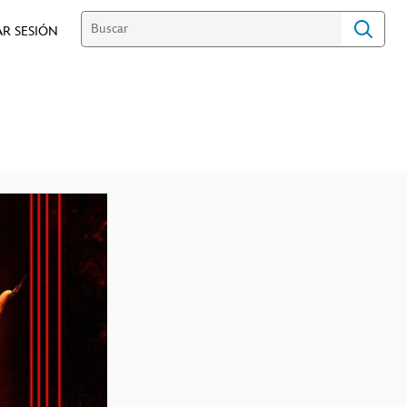
AR SESIÓN