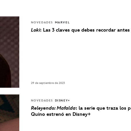
NOVEDADES
MARVEL
Loki
: Las 3 claves que debes recordar antes
29 de septiembre de 2023
NOVEDADES
DISNEY+
Releyendo: Mafalda
: la serie que traza los 
Quino estrenó en Disney+