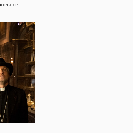
arrera de