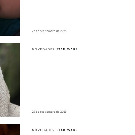
27 de septiembre de 2023
NOVEDADES
STAR WARS
25 de septiembre de 2023
NOVEDADES
STAR WARS