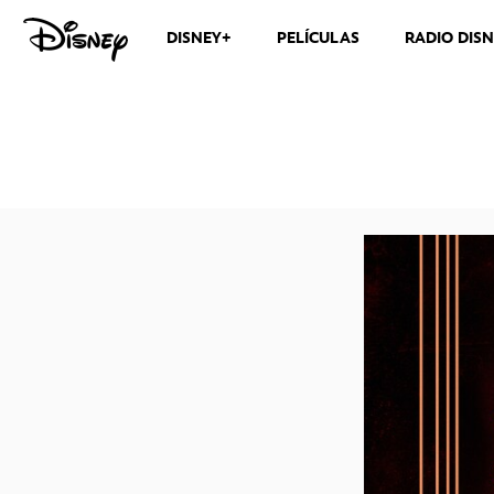
DISNEY+
PELÍCULAS
RADIO DIS