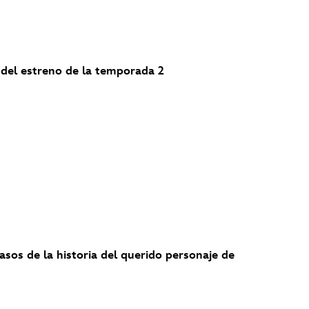
 del estreno de la temporada 2
pasos de la historia del querido personaje de