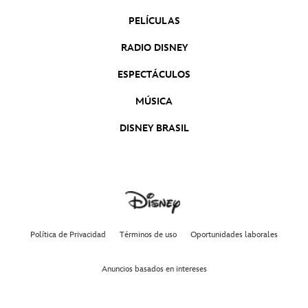
PELÍCULAS
RADIO DISNEY
ESPECTÁCULOS
MÚSICA
DISNEY BRASIL
Política de Privacidad
Términos de uso
Oportunidades laborales
Anuncios basados en intereses