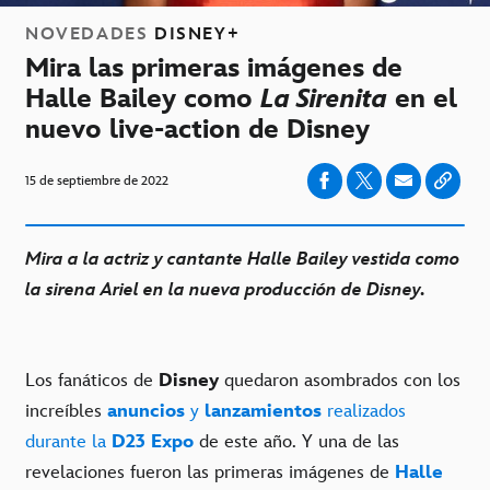
NOVEDADES
DISNEY+
Mira las primeras imágenes de
Halle Bailey como
La Sirenita
en el
nuevo live-action de Disney
15 de septiembre de 2022
Mira a la actriz y cantante Halle Bailey vestida como
la sirena Ariel en la nueva producción de Disney.
Los fanáticos de
Disney
quedaron asombrados con los
increíbles
anuncios
y
lanzamientos
realizados
durante la
D23 Expo
de este año. Y una de las
revelaciones fueron las primeras imágenes de
Halle