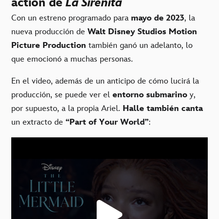
action de
La Sirenita
Con un estreno programado para
mayo de 2023
, la
nueva producción de
Walt Disney Studios Motion
Picture Production
también ganó un adelanto, lo
que emocionó a muchas personas.
En el video, además de un anticipo de cómo lucirá la
producción, se puede ver el
entorno submarino
y,
por supuesto, a la propia Ariel.
Halle también canta
un extracto de
“Part of Your World”
: