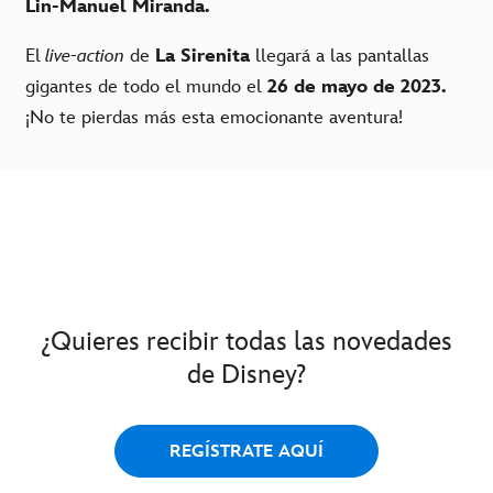
Lin-Manuel Miranda.
El
live-action
de
La Sirenita
llegará a las pantallas
gigantes de todo el mundo el
26 de mayo de 2023.
¡No te pierdas más esta emocionante aventura!
¿Quieres recibir todas las novedades
de Disney?
REGÍSTRATE AQUÍ