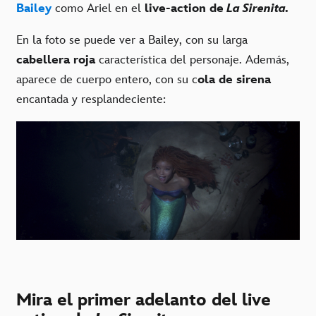
Bailey
como Ariel en el
live-action de
La Sirenita.
En la foto se puede ver a Bailey, con su larga
cabellera roja
característica del personaje. Además,
aparece de cuerpo entero, con su c
ola de sirena
encantada y resplandeciente:
Mira el primer adelanto del live