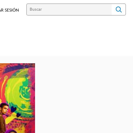
AR SESIÓN