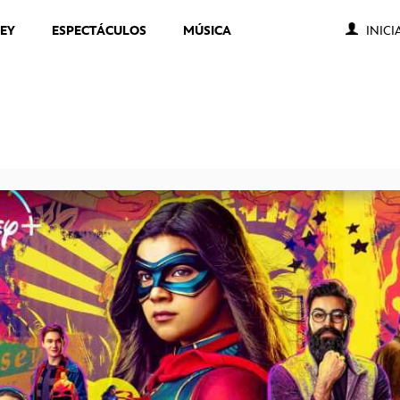
NEY
ESPECTÁCULOS
MÚSICA
INICI