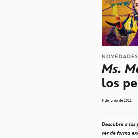
NOVEDADE
Ms. M
los pe
9 de junio de 2022
Descubre a los 
ver de forma ex