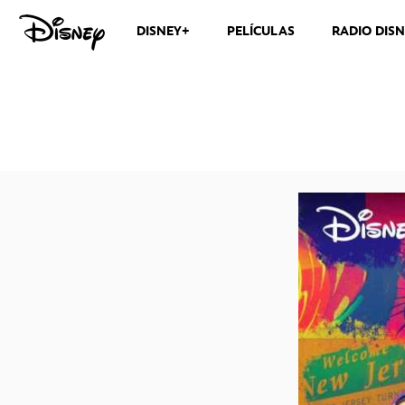
DISNEY+
PELÍCULAS
RADIO DIS