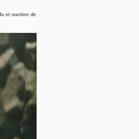
ndo el nombre de