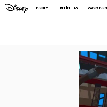
DISNEY+
PELÍCULAS
RADIO DIS