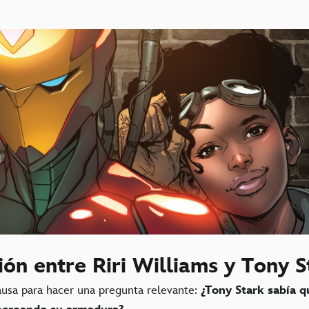
ión entre Riri Williams y Tony S
sa para hacer una pregunta relevante:
¿
Tony Stark sabía q