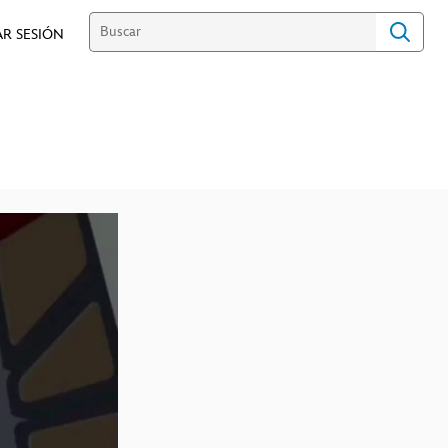
AR SESIÓN