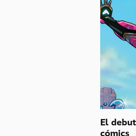
El debut
cómics