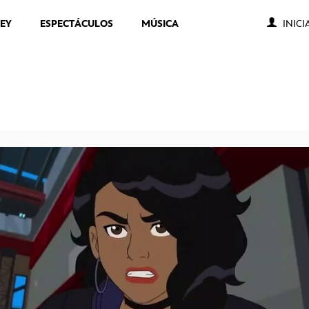
NEY
ESPECTÁCULOS
MÚSICA
INICI