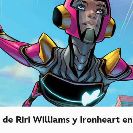
 de Riri Williams y Ironheart en