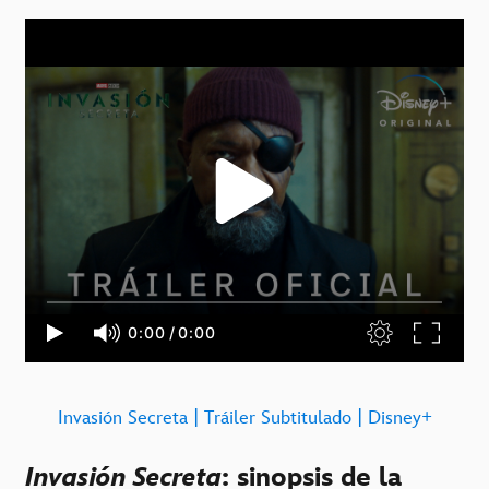
Invasión Secreta | Tráiler Subtitulado | Disney+
Invasión Secreta
: sinopsis de la