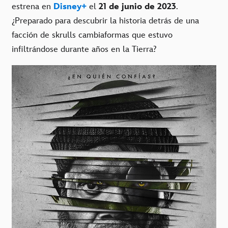
estrena en
Disney+
el
21 de junio de 2023
.
¿Preparado para descubrir la historia detrás de una
facción de skrulls cambiaformas que estuvo
infiltrándose durante años en la Tierra?