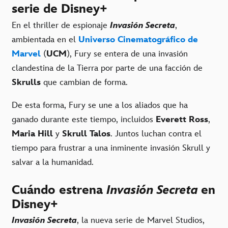
serie de Disney+
En el thriller de espionaje
Invasión Secreta
,
ambientada en el
Universo Cinematográfico de
Marvel
(
UCM
), Fury se entera de una invasión
clandestina de la Tierra por parte de una facción de
Skrulls
que cambian de forma.
De esta forma, Fury se une a los aliados que ha
ganado durante este tiempo, incluidos
Everett Ross
,
Maria Hill
y
Skrull Talos
. Juntos luchan contra el
tiempo para frustrar a una inminente invasión Skrull y
salvar a la humanidad.
Cuándo estrena
Invasión Secreta
en
Disney+
Invasión Secreta
, la nueva serie de Marvel Studios,