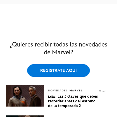
¿Quieres recibir todas las novedades
de Marvel?
REGÍSTRATE AQUÍ
NOVEDADES
MARVEL
29 sep.
Loki
: Las 3 claves que debes
recordar antes del estreno
de la temporada 2