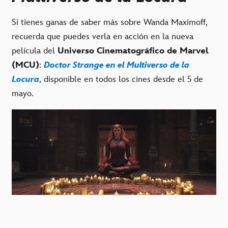
Si tienes ganas de saber más sobre Wanda Maximoff,
recuerda que puedes verla en acción en la nueva
película del
Universo Cinematográfico de Marvel
(MCU)
:
Doctor Strange en el Multiverso de la
Locura
, disponible en todos los cines desde el 5 de
mayo.