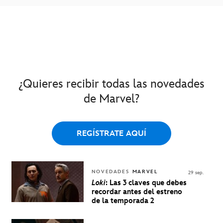
¿Quieres recibir todas las novedades
de Marvel?
REGÍSTRATE AQUÍ
NOVEDADES
MARVEL
29 sep.
Loki
: Las 3 claves que debes
recordar antes del estreno
de la temporada 2