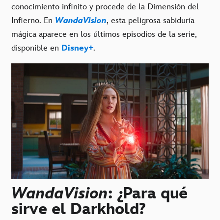
conocimiento infinito y procede de la Dimensión del
Infierno. En
WandaVision
, esta peligrosa sabiduría
mágica aparece en los últimos episodios de la serie,
disponible en
Disney+
.
WandaVision
: ¿Para qué
sirve el Darkhold?