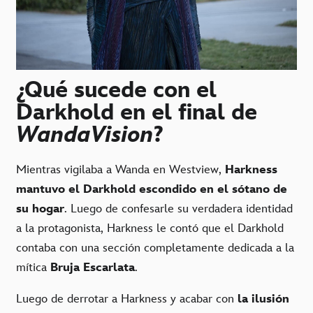
¿Qué sucede con el
Darkhold en el final de
WandaVision
?
Mientras vigilaba a Wanda en Westview,
Harkness
mantuvo el Darkhold escondido en el sótano de
su hogar
. Luego de confesarle su verdadera identidad
a la protagonista, Harkness le contó que el Darkhold
contaba con una sección completamente dedicada a la
mítica
Bruja Escarlata
.
Luego de derrotar a Harkness y acabar con
la ilusión