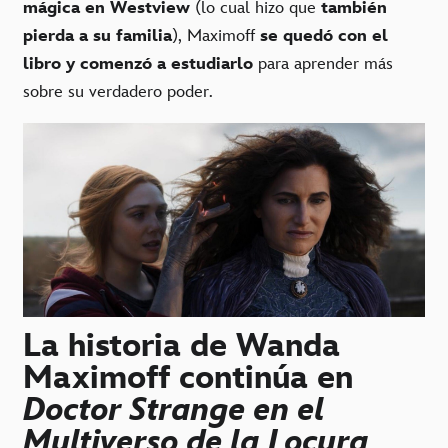
mágica en Westview
(lo cual hizo que
también
pierda a su familia
), Maximoff
se quedó con el
libro y comenzó a estudiarlo
para aprender más
sobre su verdadero poder.
La historia de Wanda
Maximoff continúa en
Doctor Strange en el
Multiverso de la Locura