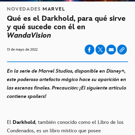
NOVEDADES
MARVEL
Qué es el Darkhold, para qué sirve
y qué sucede con él en
WandaVision
13 de mayo de 2022
En la serie de Marvel Studios, disponible en Disney+,
este poderoso artefacto mágico hace su aparición en
las escenas finales. Precaución: ¡El siguiente artículo
contiene spoilers!
El
Darkhold
, también conocido como el Libro de los
Condenados, es un libro místico que posee